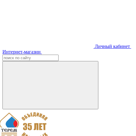
Личный кабинет
Интернет-магазин