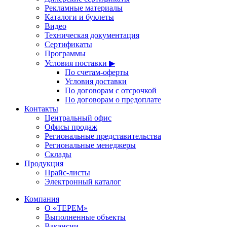
Рекламные материалы
Каталоги и буклеты
Видео
Техническая документация
Сертификаты
Программы
Условия поставки ▶
По счетам-оферты
Условия доставки
По договорам с отсрочкой
По договорам о предоплате
Контакты
Центральный офис
Офисы продаж
Региональные представительства
Региональные менеджеры
Склады
Продукция
Прайс-листы
Электронный каталог
Компания
О «ТЕРЕМ»
Выполненные объекты
Вакансии