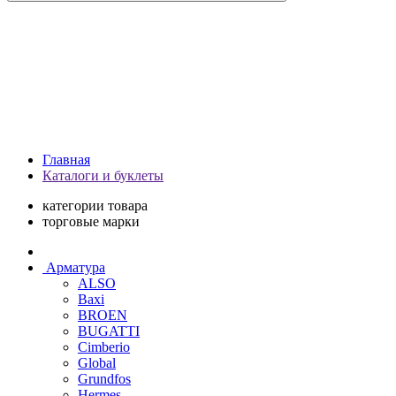
Главная
Каталоги и буклеты
категории товара
торговые марки
Арматура
ALSO
Baxi
BROEN
BUGATTI
Cimberio
Global
Grundfos
Hermes