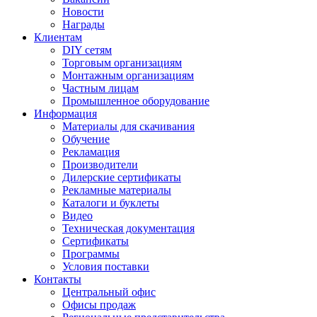
Новости
Награды
Клиентам
DIY сетям
Торговым организациям
Монтажным организациям
Частным лицам
Промышленное оборудование
Информация
Материалы для скачивания
Обучение
Рекламация
Производители
Дилерские сертификаты
Рекламные материалы
Каталоги и буклеты
Видео
Техническая документация
Сертификаты
Программы
Условия поставки
Контакты
Центральный офис
Офисы продаж