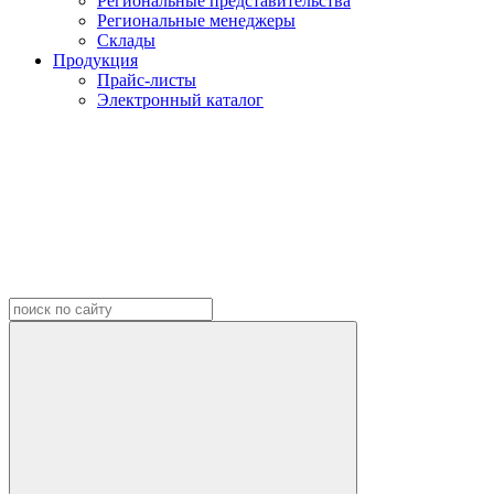
Региональные представительства
Региональные менеджеры
Склады
Продукция
Прайс-листы
Электронный каталог