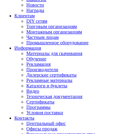
Новости
Награды
Клиентам
DIY сетям
Торговым организациям
Монтажным организациям
Частным лицам
Промышленное оборудование
Информация
Материалы для скачивания
Обучение
Рекламация
Производители
Дилерские сертификаты
Рекламные материалы
Каталоги и буклеты
Видео
Техническая документация
Сертификаты
Программы
Условия поставки
Контакты
Центральный офис
Офисы продаж