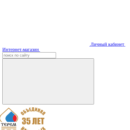
Личный кабинет
Интернет-магазин