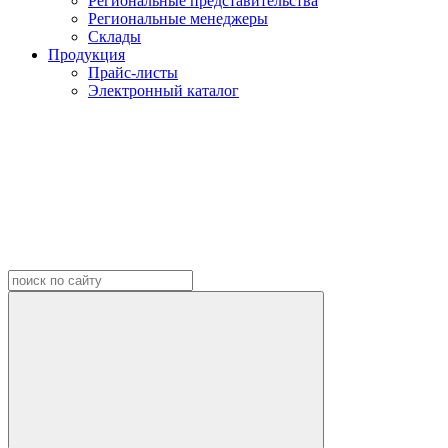
Региональные представительства
Региональные менеджеры
Склады
Продукция
Прайс-листы
Электронный каталог