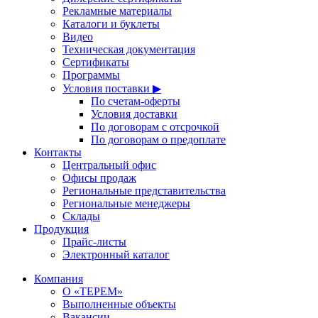
Рекламные материалы
Каталоги и буклеты
Видео
Техническая документация
Сертификаты
Программы
Условия поставки ▶
По счетам-оферты
Условия доставки
По договорам с отсрочкой
По договорам о предоплате
Контакты
Центральный офис
Офисы продаж
Региональные представительства
Региональные менеджеры
Склады
Продукция
Прайс-листы
Электронный каталог
Компания
О «ТЕРЕМ»
Выполненные объекты
Вакансии