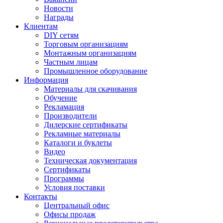
Новости
Награды
Клиентам
DIY сетям
Торговым организациям
Монтажным организациям
Частным лицам
Промышленное оборудование
Информация
Материалы для скачивания
Обучение
Рекламация
Производители
Дилерские сертификаты
Рекламные материалы
Каталоги и буклеты
Видео
Техническая документация
Сертификаты
Программы
Условия поставки
Контакты
Центральный офис
Офисы продаж