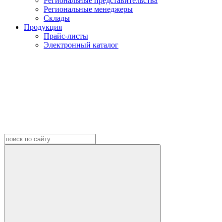
Региональные представительства
Региональные менеджеры
Склады
Продукция
Прайс-листы
Электронный каталог