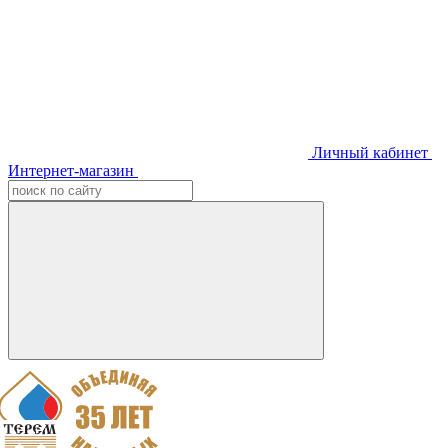
Личный кабинет
Интернет-магазин