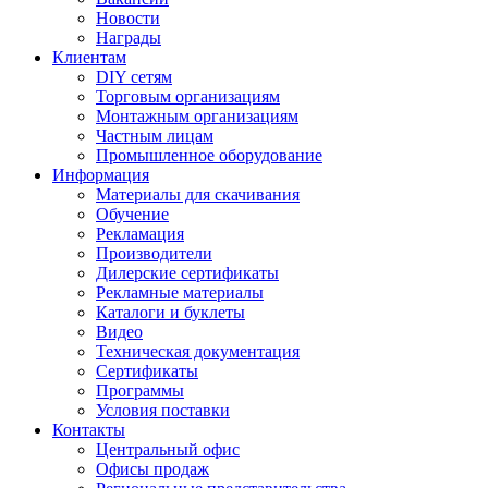
Новости
Награды
Клиентам
DIY сетям
Торговым организациям
Монтажным организациям
Частным лицам
Промышленное оборудование
Информация
Материалы для скачивания
Обучение
Рекламация
Производители
Дилерские сертификаты
Рекламные материалы
Каталоги и буклеты
Видео
Техническая документация
Сертификаты
Программы
Условия поставки
Контакты
Центральный офис
Офисы продаж