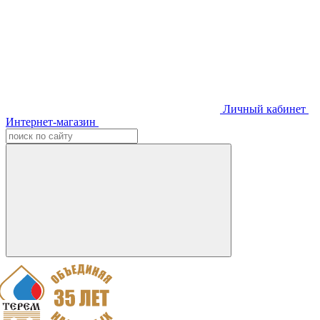
Личный кабинет
Интернет-магазин