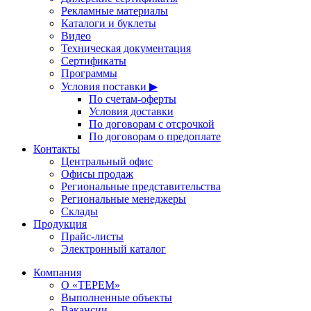
Рекламные материалы
Каталоги и буклеты
Видео
Техническая документация
Сертификаты
Программы
Условия поставки ▶
По счетам-оферты
Условия доставки
По договорам с отсрочкой
По договорам о предоплате
Контакты
Центральный офис
Офисы продаж
Региональные представительства
Региональные менеджеры
Склады
Продукция
Прайс-листы
Электронный каталог
Компания
О «ТЕРЕМ»
Выполненные объекты
Вакансии