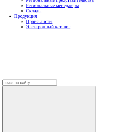
Региональные представительства
Региональные менеджеры
Склады
Продукция
Прайс-листы
Электронный каталог