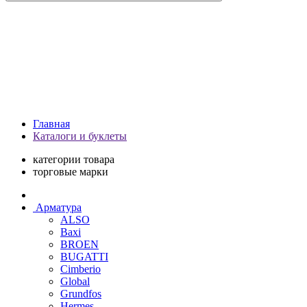
Главная
Каталоги и буклеты
категории товара
торговые марки
Арматура
ALSO
Baxi
BROEN
BUGATTI
Cimberio
Global
Grundfos
Hermes