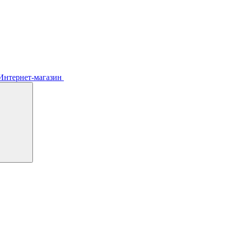
Интернет-магазин