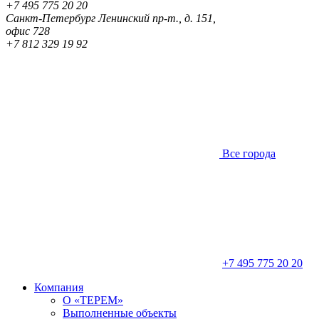
+7 495 775 20 20
Санкт-Петербург
Ленинский пр-т., д. 151,
офис 728
+7 812 329 19 92
Все города
+7 495 775 20 20
Компания
О «ТЕРЕМ»
Выполненные объекты