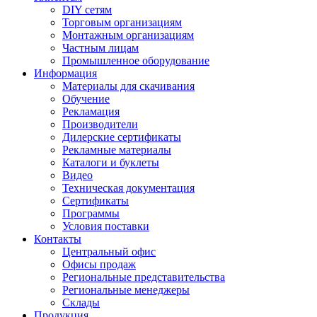
DIY сетям
Торговым организациям
Монтажным организациям
Частным лицам
Промышленное оборудование
Информация
Материалы для скачивания
Обучение
Рекламация
Производители
Дилерские сертификаты
Рекламные материалы
Каталоги и буклеты
Видео
Техническая документация
Сертификаты
Программы
Условия поставки
Контакты
Центральный офис
Офисы продаж
Региональные представительства
Региональные менеджеры
Склады
Продукция