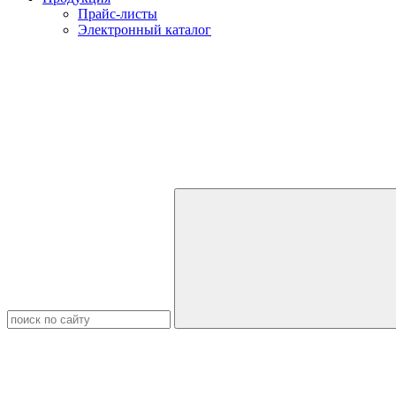
Прайс-листы
Электронный каталог