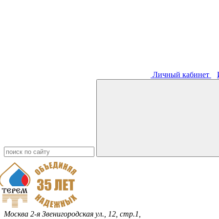
Личный кабинет
Москва
2-я Звенигородская ул., 12, стр.1,