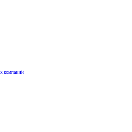
ых компаний