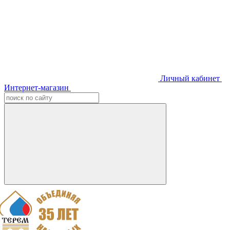
Личный кабинет
Интернет-магазин