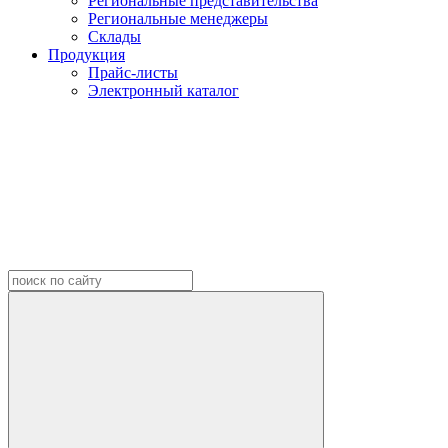
Региональные представительства
Региональные менеджеры
Склады
Продукция
Прайс-листы
Электронный каталог