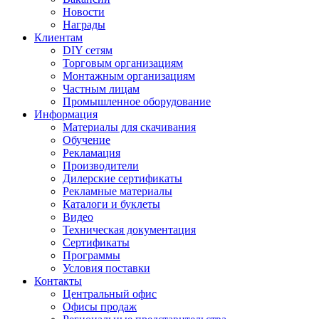
Новости
Награды
Клиентам
DIY сетям
Торговым организациям
Монтажным организациям
Частным лицам
Промышленное оборудование
Информация
Материалы для скачивания
Обучение
Рекламация
Производители
Дилерские сертификаты
Рекламные материалы
Каталоги и буклеты
Видео
Техническая документация
Сертификаты
Программы
Условия поставки
Контакты
Центральный офис
Офисы продаж