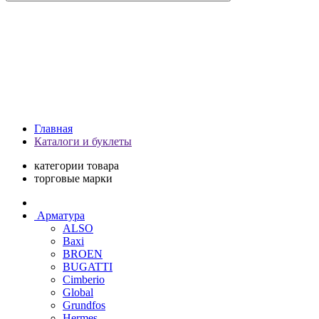
Главная
Каталоги и буклеты
категории товара
торговые марки
Арматура
ALSO
Baxi
BROEN
BUGATTI
Cimberio
Global
Grundfos
Hermes