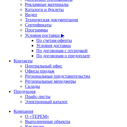
Рекламные материалы
Каталоги и буклеты
Видео
Техническая документация
Сертификаты
Программы
Условия поставки ▶
По счетам-оферты
Условия доставки
По договорам с отсрочкой
По договорам о предоплате
Контакты
Центральный офис
Офисы продаж
Региональные представительства
Региональные менеджеры
Склады
Продукция
Прайс-листы
Электронный каталог
Компания
О «ТЕРЕМ»
Выполненные объекты
Вакансии