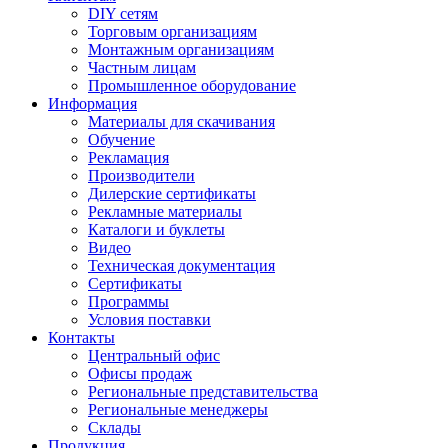
DIY сетям
Торговым организациям
Монтажным организациям
Частным лицам
Промышленное оборудование
Информация
Материалы для скачивания
Обучение
Рекламация
Производители
Дилерские сертификаты
Рекламные материалы
Каталоги и буклеты
Видео
Техническая документация
Сертификаты
Программы
Условия поставки
Контакты
Центральный офис
Офисы продаж
Региональные представительства
Региональные менеджеры
Склады
Продукция