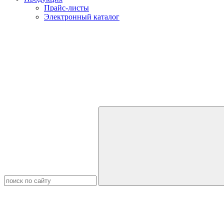
Прайс-листы
Электронный каталог