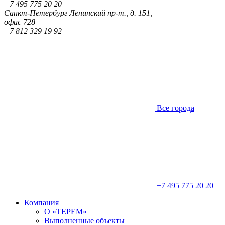
+7 495 775 20 20
Санкт-Петербург
Ленинский пр-т., д. 151,
офис 728
+7 812 329 19 92
Все города
+7 495 775 20 20
Компания
О «ТЕРЕМ»
Выполненные объекты