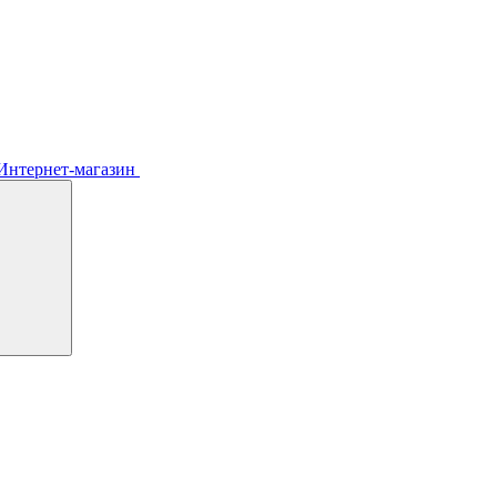
Интернет-магазин