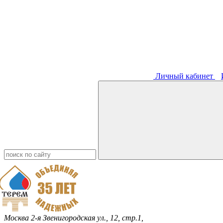
Личный кабинет
Москва
2-я Звенигородская ул., 12, стр.1,