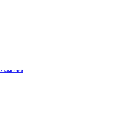
ых компаний