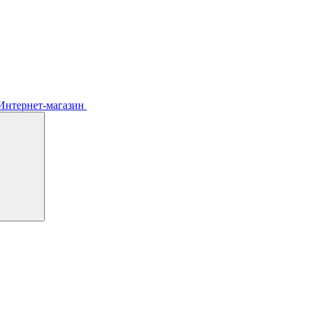
Интернет-магазин