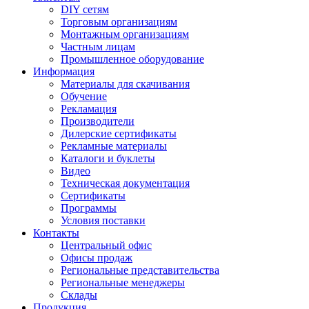
DIY сетям
Торговым организациям
Монтажным организациям
Частным лицам
Промышленное оборудование
Информация
Материалы для скачивания
Обучение
Рекламация
Производители
Дилерские сертификаты
Рекламные материалы
Каталоги и буклеты
Видео
Техническая документация
Сертификаты
Программы
Условия поставки
Контакты
Центральный офис
Офисы продаж
Региональные представительства
Региональные менеджеры
Склады
Продукция