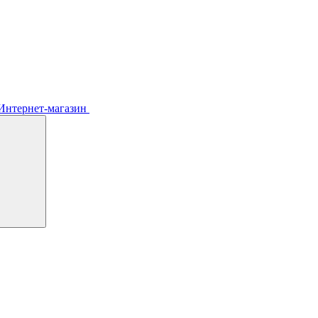
Интернет-магазин