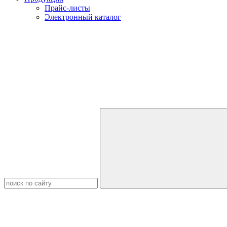
Прайс-листы
Электронный каталог