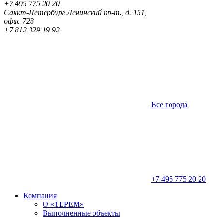
+7 495 775 20 20
Санкт-Петербург
Ленинский пр-т., д. 151,
офис 728
+7 812 329 19 92
Все города
+7 495 775 20 20
Компания
О «ТЕРЕМ»
Выполненные объекты