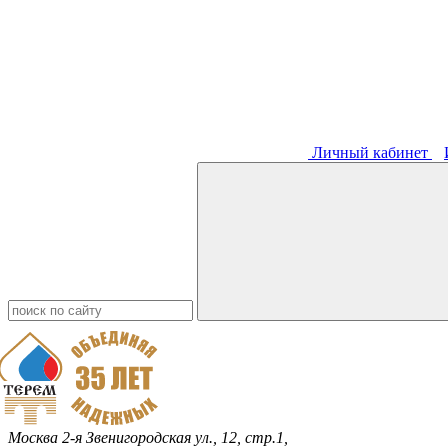
Личный кабинет
Москва
2-я Звенигородская ул., 12, стр.1,