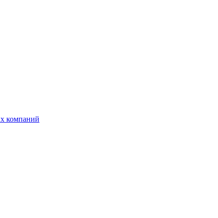
ых компаний