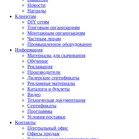
Новости
Награды
Клиентам
DIY сетям
Торговым организациям
Монтажным организациям
Частным лицам
Промышленное оборудование
Информация
Материалы для скачивания
Обучение
Рекламация
Производители
Дилерские сертификаты
Рекламные материалы
Каталоги и буклеты
Видео
Техническая документация
Сертификаты
Программы
Условия поставки
Контакты
Центральный офис
Офисы продаж