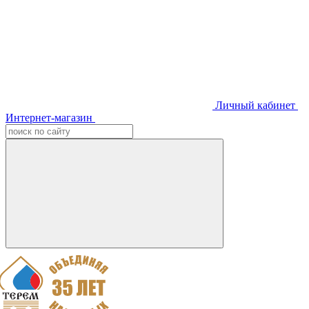
Личный кабинет
Интернет-магазин