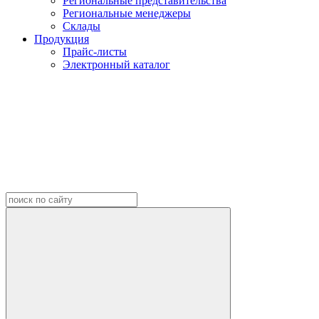
Региональные представительства
Региональные менеджеры
Склады
Продукция
Прайс-листы
Электронный каталог