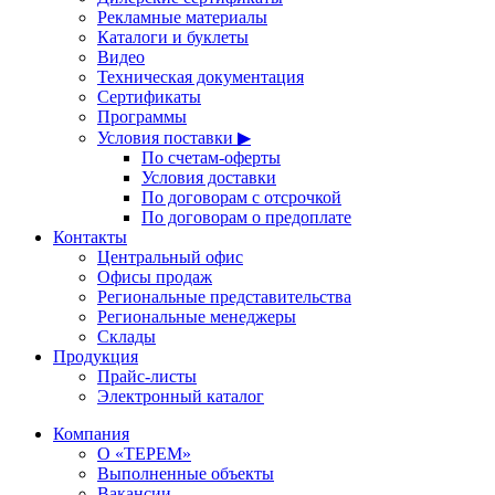
Рекламные материалы
Каталоги и буклеты
Видео
Техническая документация
Сертификаты
Программы
Условия поставки ▶
По счетам-оферты
Условия доставки
По договорам с отсрочкой
По договорам о предоплате
Контакты
Центральный офис
Офисы продаж
Региональные представительства
Региональные менеджеры
Склады
Продукция
Прайс-листы
Электронный каталог
Компания
О «ТЕРЕМ»
Выполненные объекты
Вакансии