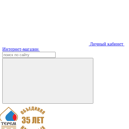
Личный кабинет
Интернет-магазин