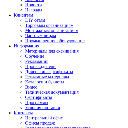
Новости
Награды
Клиентам
DIY сетям
Торговым организациям
Монтажным организациям
Частным лицам
Промышленное оборудование
Информация
Материалы для скачивания
Обучение
Рекламация
Производители
Дилерские сертификаты
Рекламные материалы
Каталоги и буклеты
Видео
Техническая документация
Сертификаты
Программы
Условия поставки
Контакты
Центральный офис
Офисы продаж