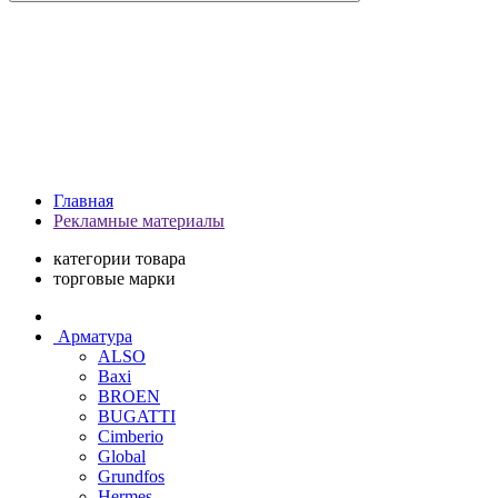
Главная
Рекламные материалы
категории товара
торговые марки
Арматура
ALSO
Baxi
BROEN
BUGATTI
Cimberio
Global
Grundfos
Hermes