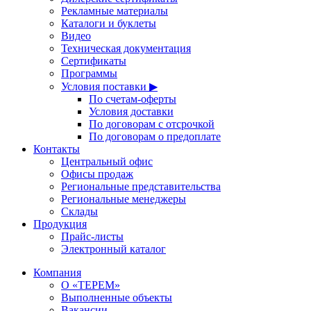
Рекламные материалы
Каталоги и буклеты
Видео
Техническая документация
Сертификаты
Программы
Условия поставки ▶
По счетам-оферты
Условия доставки
По договорам с отсрочкой
По договорам о предоплате
Контакты
Центральный офис
Офисы продаж
Региональные представительства
Региональные менеджеры
Склады
Продукция
Прайс-листы
Электронный каталог
Компания
О «ТЕРЕМ»
Выполненные объекты
Вакансии