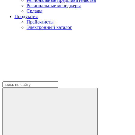
Региональные представительства
Региональные менеджеры
Склады
Продукция
Прайс-листы
Электронный каталог