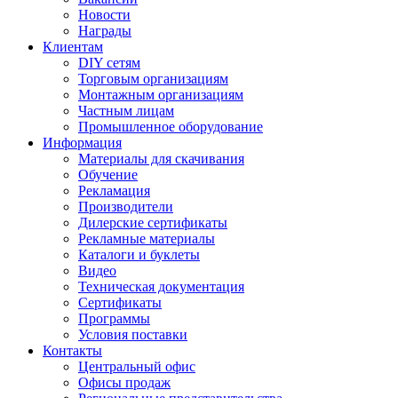
Новости
Награды
Клиентам
DIY сетям
Торговым организациям
Монтажным организациям
Частным лицам
Промышленное оборудование
Информация
Материалы для скачивания
Обучение
Рекламация
Производители
Дилерские сертификаты
Рекламные материалы
Каталоги и буклеты
Видео
Техническая документация
Сертификаты
Программы
Условия поставки
Контакты
Центральный офис
Офисы продаж