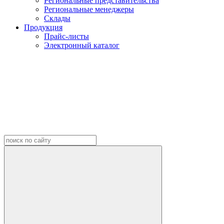
Региональные представительства
Региональные менеджеры
Склады
Продукция
Прайс-листы
Электронный каталог