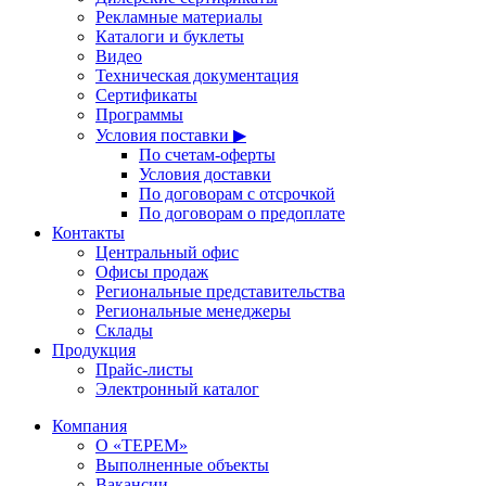
Рекламные материалы
Каталоги и буклеты
Видео
Техническая документация
Сертификаты
Программы
Условия поставки ▶
По счетам-оферты
Условия доставки
По договорам с отсрочкой
По договорам о предоплате
Контакты
Центральный офис
Офисы продаж
Региональные представительства
Региональные менеджеры
Склады
Продукция
Прайс-листы
Электронный каталог
Компания
О «ТЕРЕМ»
Выполненные объекты
Вакансии