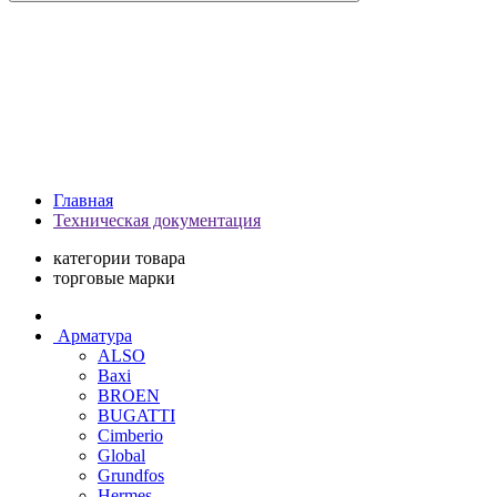
Главная
Техническая документация
категории товара
торговые марки
Арматура
ALSO
Baxi
BROEN
BUGATTI
Cimberio
Global
Grundfos
Hermes