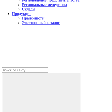
Региональные представительства
Региональные менеджеры
Склады
Продукция
Прайс-листы
Электронный каталог