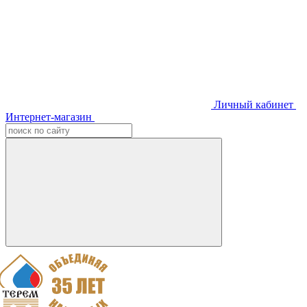
Личный кабинет
Интернет-магазин