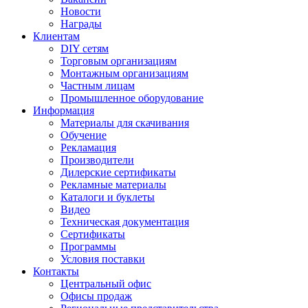
Новости
Награды
Клиентам
DIY сетям
Торговым организациям
Монтажным организациям
Частным лицам
Промышленное оборудование
Информация
Материалы для скачивания
Обучение
Рекламация
Производители
Дилерские сертификаты
Рекламные материалы
Каталоги и буклеты
Видео
Техническая документация
Сертификаты
Программы
Условия поставки
Контакты
Центральный офис
Офисы продаж