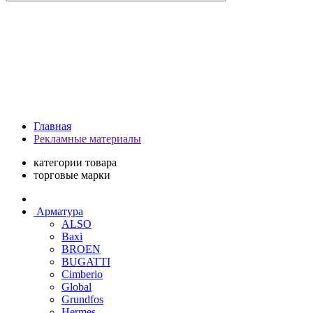
Главная
Рекламные материалы
категории товара
торговые марки
Арматура
ALSO
Baxi
BROEN
BUGATTI
Cimberio
Global
Grundfos
Hermes