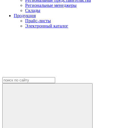
Региональные представительства
Региональные менеджеры
Склады
Продукция
Прайс-листы
Электронный каталог