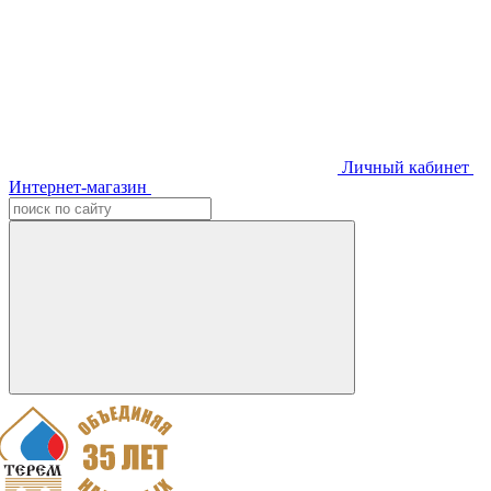
Личный кабинет
Интернет-магазин