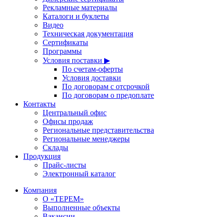
Рекламные материалы
Каталоги и буклеты
Видео
Техническая документация
Сертификаты
Программы
Условия поставки ▶
По счетам-оферты
Условия доставки
По договорам с отсрочкой
По договорам о предоплате
Контакты
Центральный офис
Офисы продаж
Региональные представительства
Региональные менеджеры
Склады
Продукция
Прайс-листы
Электронный каталог
Компания
О «ТЕРЕМ»
Выполненные объекты
Вакансии