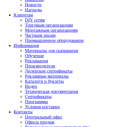
Новости
Награды
Клиентам
DIY сетям
Торговым организациям
Монтажным организациям
Частным лицам
Промышленное оборудование
Информация
Материалы для скачивания
Обучение
Рекламация
Производители
Дилерские сертификаты
Рекламные материалы
Каталоги и буклеты
Видео
Техническая документация
Сертификаты
Программы
Условия поставки
Контакты
Центральный офис
Офисы продаж