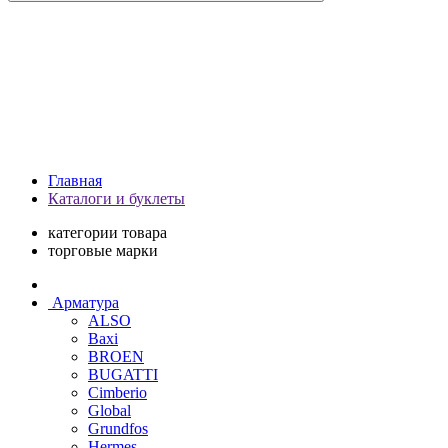
Главная
Каталоги и буклеты
категории товара
торговые марки
Арматура
ALSO
Baxi
BROEN
BUGATTI
Cimberio
Global
Grundfos
Hermes