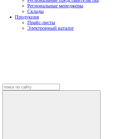
Региональные представительства
Региональные менеджеры
Склады
Продукция
Прайс-листы
Электронный каталог