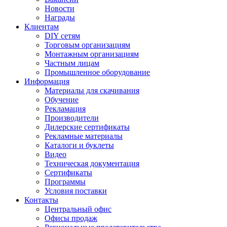
Новости
Награды
Клиентам
DIY сетям
Торговым организациям
Монтажным организациям
Частным лицам
Промышленное оборудование
Информация
Материалы для скачивания
Обучение
Рекламация
Производители
Дилерские сертификаты
Рекламные материалы
Каталоги и буклеты
Видео
Техническая документация
Сертификаты
Программы
Условия поставки
Контакты
Центральный офис
Офисы продаж