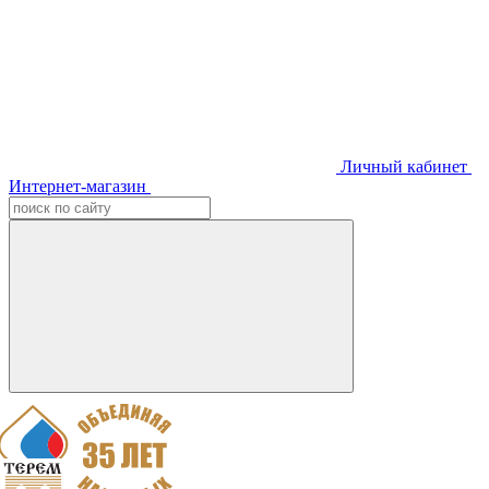
Личный кабинет
Интернет-магазин