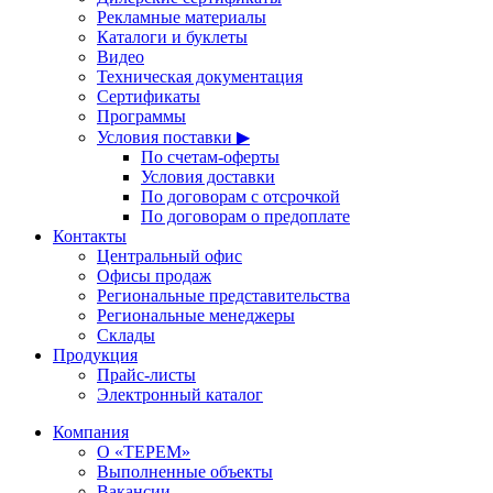
Рекламные материалы
Каталоги и буклеты
Видео
Техническая документация
Сертификаты
Программы
Условия поставки ▶
По счетам-оферты
Условия доставки
По договорам с отсрочкой
По договорам о предоплате
Контакты
Центральный офис
Офисы продаж
Региональные представительства
Региональные менеджеры
Склады
Продукция
Прайс-листы
Электронный каталог
Компания
О «ТЕРЕМ»
Выполненные объекты
Вакансии