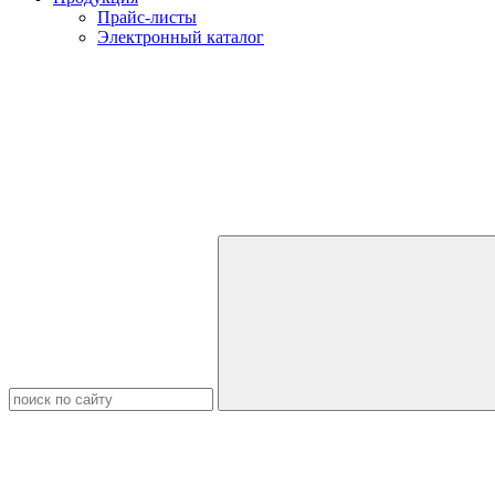
Прайс-листы
Электронный каталог