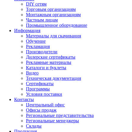
DIY сетям
Торговым организациям
Монтажным организациям
Частным лицам
Промышленное оборудование
Информация
Материалы для скачивания
Обучение
Рекламация
Производители
Дилерские сертификаты
Рекламные материалы
Каталоги и буклеты
Видео
Техническая документация
Сертификаты
Программы
Условия поставки
Контакты
Центральный офис
Офисы продаж
Региональные представительства
Региональные менеджеры
Склады
Продукция