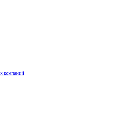
ых компаний