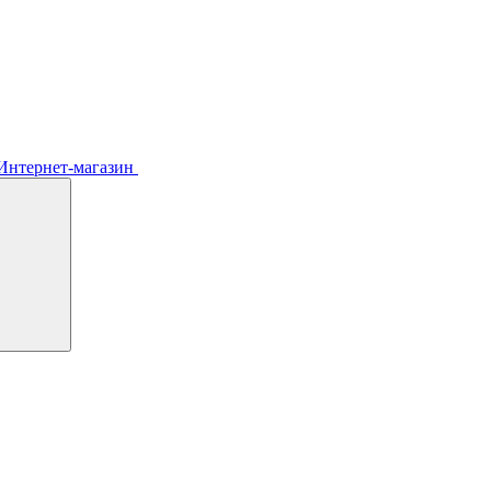
Интернет-магазин