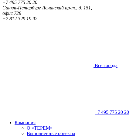
+7 495 775 20 20
Санкт-Петербург
Ленинский пр-т., д. 151,
офис 728
+7 812 329 19 92
Все города
+7 495 775 20 20
Компания
О «ТЕРЕМ»
Выполненные объекты