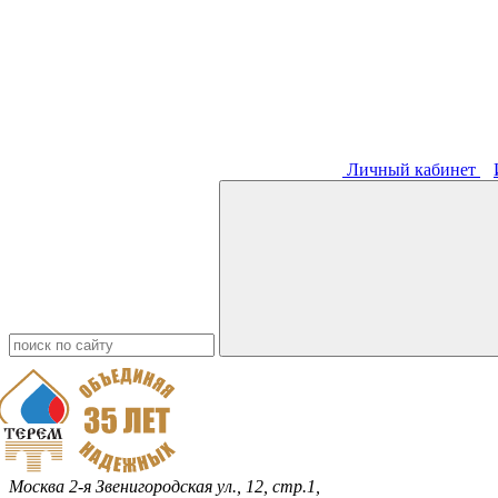
Личный кабинет
Москва
2-я Звенигородская ул., 12, стр.1,