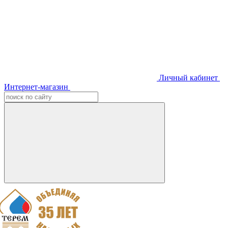
Личный кабинет
Интернет-магазин