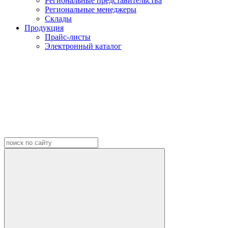
Региональные представительства
Региональные менеджеры
Склады
Продукция
Прайс-листы
Электронный каталог