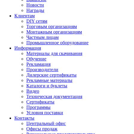
Новости
Награды
Клиентам
DIY сетям
Торговым организациям
Монтажным организациям
Частным лицам
Промышленное оборудование
Информация
Материалы для скачивания
Обучение
Рекламация
Производители
Дилерские сертификаты
Рекламные материалы
Каталоги и буклеты
Видео
Техническая документация
Сертификаты
Программы
Условия поставки
Контакты
Центральный офис
Офисы продаж