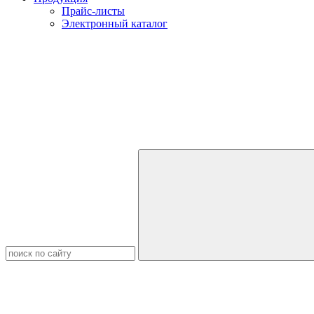
Прайс-листы
Электронный каталог