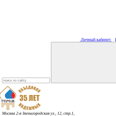
Личный кабинет
Москва
2-я Звенигородская ул., 12, стр.1,