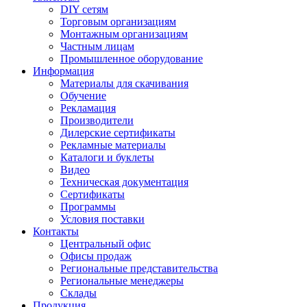
DIY сетям
Торговым организациям
Монтажным организациям
Частным лицам
Промышленное оборудование
Информация
Материалы для скачивания
Обучение
Рекламация
Производители
Дилерские сертификаты
Рекламные материалы
Каталоги и буклеты
Видео
Техническая документация
Сертификаты
Программы
Условия поставки
Контакты
Центральный офис
Офисы продаж
Региональные представительства
Региональные менеджеры
Склады
Продукция