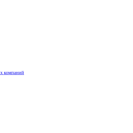
ых компаний