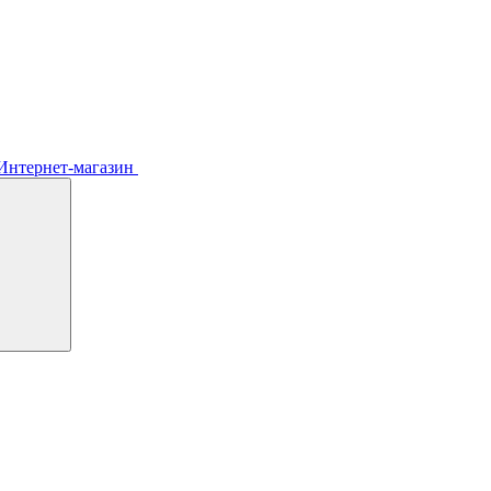
Интернет-магазин