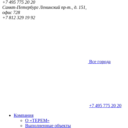
+7 495 775 20 20
Санкт-Петербург
Ленинский пр-т., д. 151,
офис 728
+7 812 329 19 92
Все города
+7 495 775 20 20
Компания
О «ТЕРЕМ»
Выполненные объекты