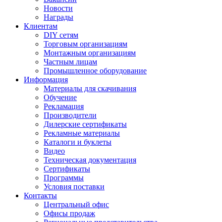
Новости
Награды
Клиентам
DIY сетям
Торговым организациям
Монтажным организациям
Частным лицам
Промышленное оборудование
Информация
Материалы для скачивания
Обучение
Рекламация
Производители
Дилерские сертификаты
Рекламные материалы
Каталоги и буклеты
Видео
Техническая документация
Сертификаты
Программы
Условия поставки
Контакты
Центральный офис
Офисы продаж