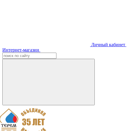
Личный кабинет
Интернет-магазин