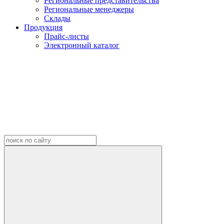
Региональные представительства
Региональные менеджеры
Склады
Продукция
Прайс-листы
Электронный каталог