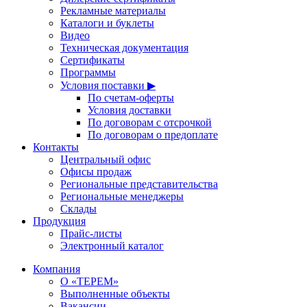
Рекламные материалы
Каталоги и буклеты
Видео
Техническая документация
Сертификаты
Программы
Условия поставки ▶
По счетам-оферты
Условия доставки
По договорам с отсрочкой
По договорам о предоплате
Контакты
Центральный офис
Офисы продаж
Региональные представительства
Региональные менеджеры
Склады
Продукция
Прайс-листы
Электронный каталог
Компания
О «ТЕРЕМ»
Выполненные объекты
Вакансии