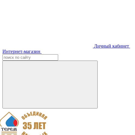
Личный кабинет
Интернет-магазин