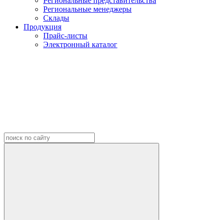
Региональные представительства
Региональные менеджеры
Склады
Продукция
Прайс-листы
Электронный каталог