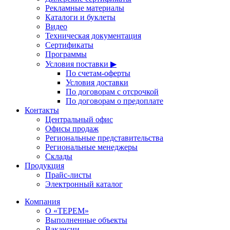
Рекламные материалы
Каталоги и буклеты
Видео
Техническая документация
Сертификаты
Программы
Условия поставки ▶
По счетам-оферты
Условия доставки
По договорам с отсрочкой
По договорам о предоплате
Контакты
Центральный офис
Офисы продаж
Региональные представительства
Региональные менеджеры
Склады
Продукция
Прайс-листы
Электронный каталог
Компания
О «ТЕРЕМ»
Выполненные объекты
Вакансии