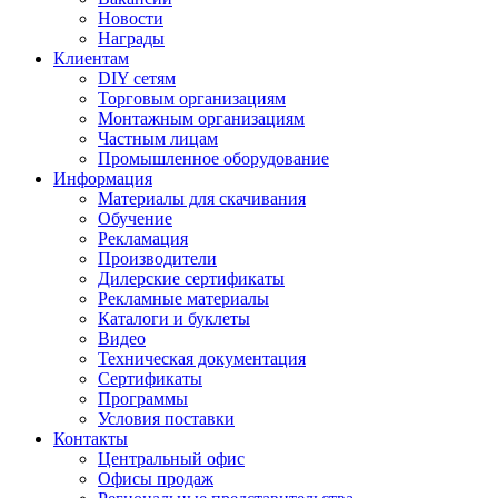
Новости
Награды
Клиентам
DIY сетям
Торговым организациям
Монтажным организациям
Частным лицам
Промышленное оборудование
Информация
Материалы для скачивания
Обучение
Рекламация
Производители
Дилерские сертификаты
Рекламные материалы
Каталоги и буклеты
Видео
Техническая документация
Сертификаты
Программы
Условия поставки
Контакты
Центральный офис
Офисы продаж