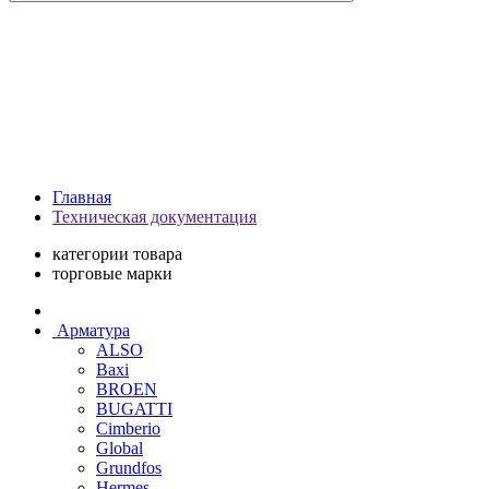
Главная
Техническая документация
категории товара
торговые марки
Арматура
ALSO
Baxi
BROEN
BUGATTI
Cimberio
Global
Grundfos
Hermes