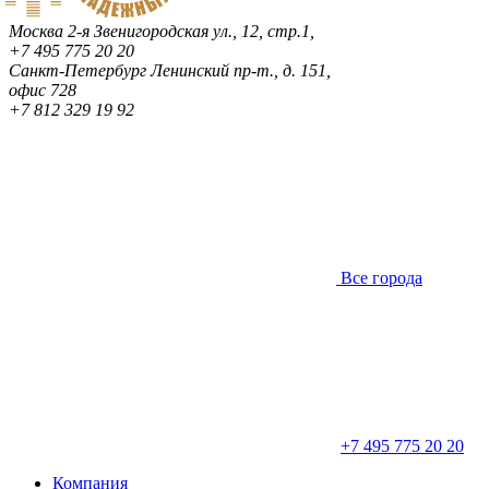
Москва
2-я Звенигородская ул., 12, стр.1,
+7 495 775 20 20
Санкт-Петербург
Ленинский пр-т., д. 151,
офис 728
+7 812 329 19 92
Все города
+7 495 775 20 20
Компания