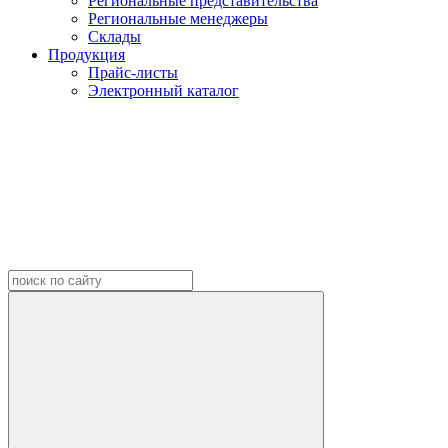
Региональные представительства
Региональные менеджеры
Склады
Продукция
Прайс-листы
Электронный каталог