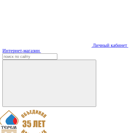
Личный кабинет
Интернет-магазин