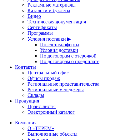
Рекламные материалы
Каталоги и буклеты
Видео
Техническая документация
Сертификаты
Программы
Условия поставки ▶
По счетам-оферты
Условия доставки
По договорам с отсрочкой
По договорам о предоплате
Контакты
Центральный офис
Офисы продаж
Региональные представительства
Региональные менеджеры
Склады
Продукция
Прайс-листы
Электронный каталог
Компания
О «ТЕРЕМ»
Выполненные объекты
Вакансии