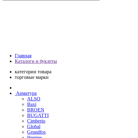
Главная
Каталоги и буклеты
категории товара
торговые марки
Арматура
ALSO
Baxi
BROEN
BUGATTI
Cimberio
Global
Grundfos
Hermes