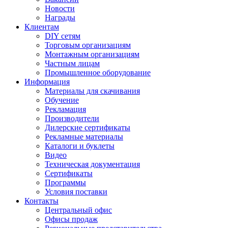
Новости
Награды
Клиентам
DIY сетям
Торговым организациям
Монтажным организациям
Частным лицам
Промышленное оборудование
Информация
Материалы для скачивания
Обучение
Рекламация
Производители
Дилерские сертификаты
Рекламные материалы
Каталоги и буклеты
Видео
Техническая документация
Сертификаты
Программы
Условия поставки
Контакты
Центральный офис
Офисы продаж