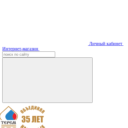
Личный кабинет
Интернет-магазин