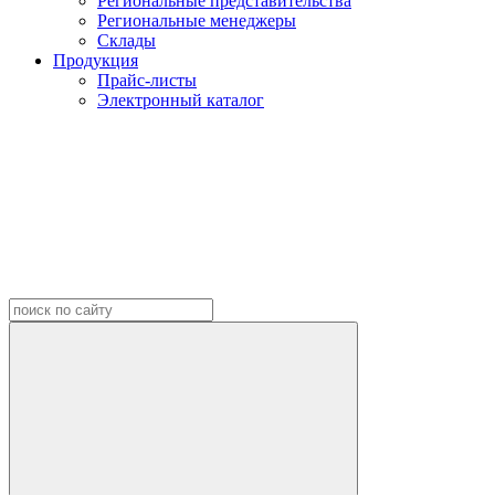
Региональные представительства
Региональные менеджеры
Склады
Продукция
Прайс-листы
Электронный каталог