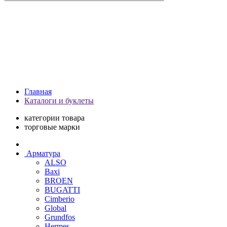
Главная
Каталоги и буклеты
категории товара
торговые марки
Арматура
ALSO
Baxi
BROEN
BUGATTI
Cimberio
Global
Grundfos
Hermes