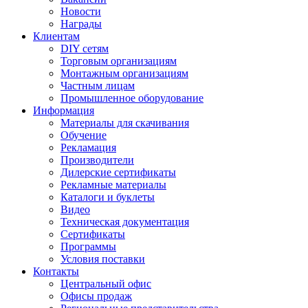
Новости
Награды
Клиентам
DIY сетям
Торговым организациям
Монтажным организациям
Частным лицам
Промышленное оборудование
Информация
Материалы для скачивания
Обучение
Рекламация
Производители
Дилерские сертификаты
Рекламные материалы
Каталоги и буклеты
Видео
Техническая документация
Сертификаты
Программы
Условия поставки
Контакты
Центральный офис
Офисы продаж