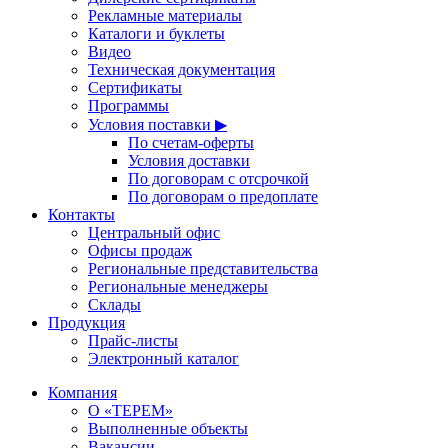
Рекламные материалы
Каталоги и буклеты
Видео
Техническая документация
Сертификаты
Программы
Условия поставки ▶
По счетам-оферты
Условия доставки
По договорам с отсрочкой
По договорам о предоплате
Контакты
Центральный офис
Офисы продаж
Региональные представительства
Региональные менеджеры
Склады
Продукция
Прайс-листы
Электронный каталог
Компания
О «ТЕРЕМ»
Выполненные объекты
Вакансии