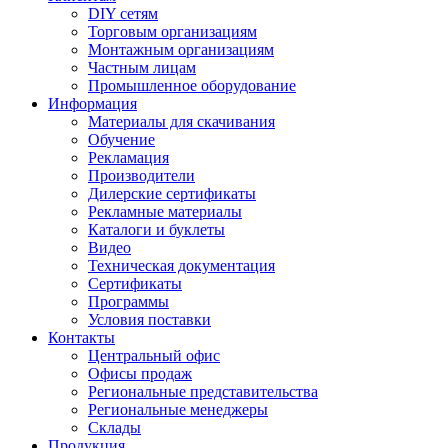
DIY сетям
Торговым организациям
Монтажным организациям
Частным лицам
Промышленное оборудование
Информация
Материалы для скачивания
Обучение
Рекламация
Производители
Дилерские сертификаты
Рекламные материалы
Каталоги и буклеты
Видео
Техническая документация
Сертификаты
Программы
Условия поставки
Контакты
Центральный офис
Офисы продаж
Региональные представительства
Региональные менеджеры
Склады
Продукция