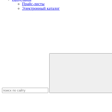
Прайс-листы
Электронный каталог