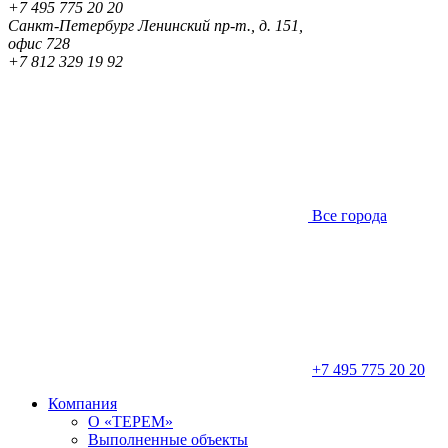
+7 495 775 20 20
Санкт-Петербург
Ленинский пр-т., д. 151,
офис 728
+7 812 329 19 92
Все города
+7 495 775 20 20
Компания
О «ТЕРЕМ»
Выполненные объекты