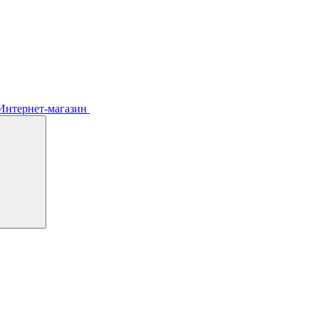
Интернет-магазин