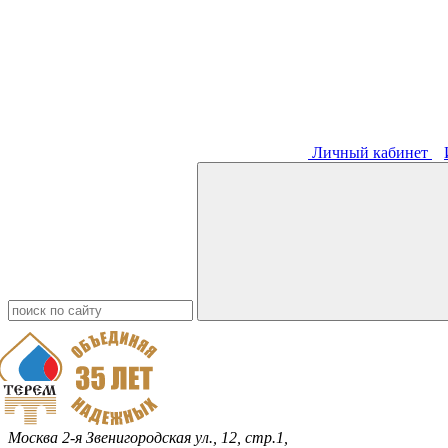
Личный кабинет
Москва
2-я Звенигородская ул., 12, стр.1,