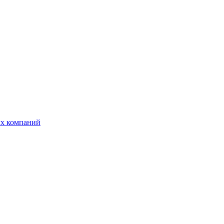
ых компаний