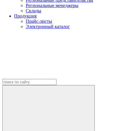
Региональные представительства
Региональные менеджеры
Склады
Продукция
Прайс-листы
Электронный каталог