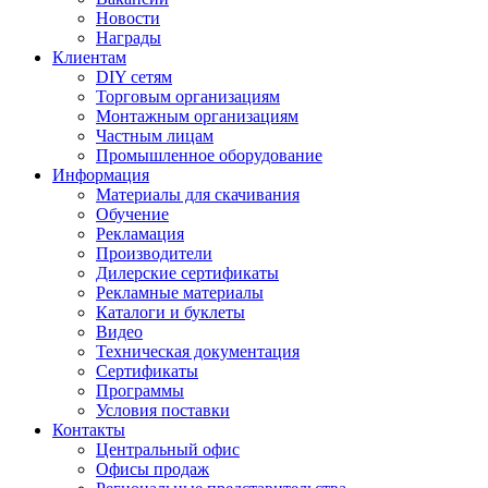
Новости
Награды
Клиентам
DIY сетям
Торговым организациям
Монтажным организациям
Частным лицам
Промышленное оборудование
Информация
Материалы для скачивания
Обучение
Рекламация
Производители
Дилерские сертификаты
Рекламные материалы
Каталоги и буклеты
Видео
Техническая документация
Сертификаты
Программы
Условия поставки
Контакты
Центральный офис
Офисы продаж