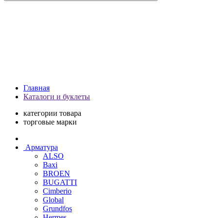
Главная
Каталоги и буклеты
категории товара
торговые марки
Арматура
ALSO
Baxi
BROEN
BUGATTI
Cimberio
Global
Grundfos
Hermes