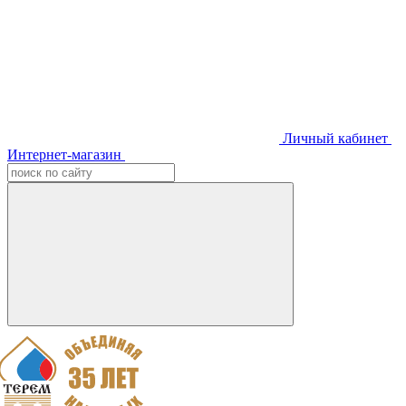
Личный кабинет
Интернет-магазин