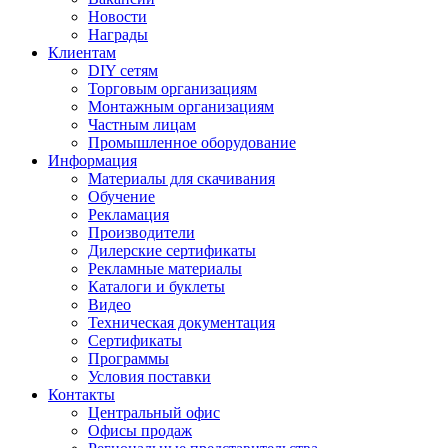
Новости
Награды
Клиентам
DIY сетям
Торговым организациям
Монтажным организациям
Частным лицам
Промышленное оборудование
Информация
Материалы для скачивания
Обучение
Рекламация
Производители
Дилерские сертификаты
Рекламные материалы
Каталоги и буклеты
Видео
Техническая документация
Сертификаты
Программы
Условия поставки
Контакты
Центральный офис
Офисы продаж