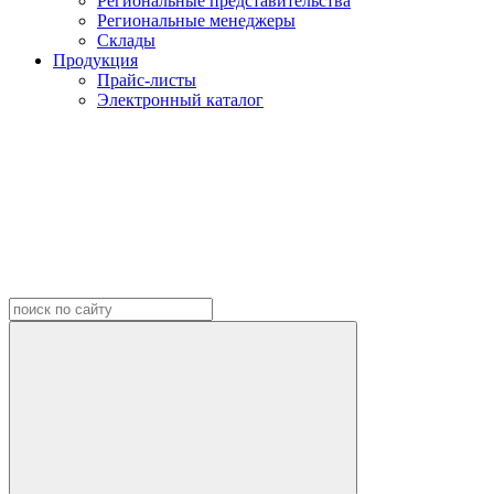
Региональные представительства
Региональные менеджеры
Склады
Продукция
Прайс-листы
Электронный каталог