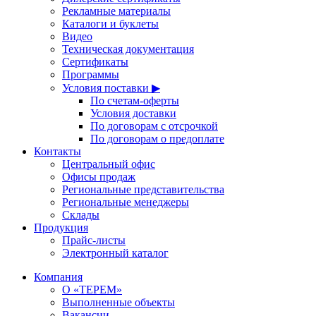
Рекламные материалы
Каталоги и буклеты
Видео
Техническая документация
Сертификаты
Программы
Условия поставки ▶
По счетам-оферты
Условия доставки
По договорам с отсрочкой
По договорам о предоплате
Контакты
Центральный офис
Офисы продаж
Региональные представительства
Региональные менеджеры
Склады
Продукция
Прайс-листы
Электронный каталог
Компания
О «ТЕРЕМ»
Выполненные объекты
Вакансии