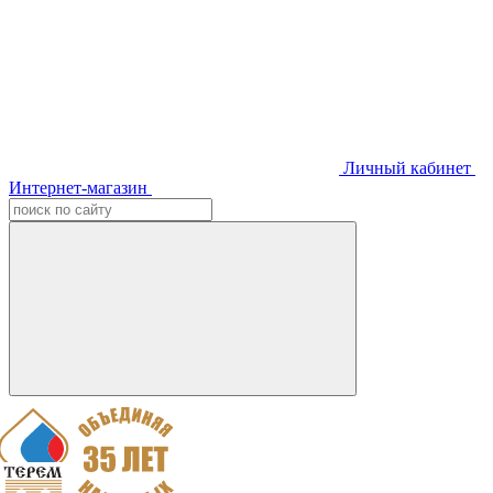
Личный кабинет
Интернет-магазин