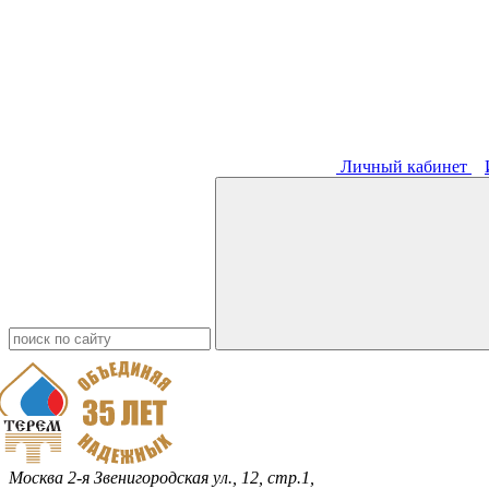
Личный кабинет
Москва
2-я Звенигородская ул., 12, стр.1,