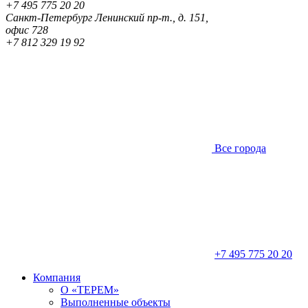
+7 495 775 20 20
Санкт-Петербург
Ленинский пр-т., д. 151,
офис 728
+7 812 329 19 92
Все города
+7 495 775 20 20
Компания
О «ТЕРЕМ»
Выполненные объекты