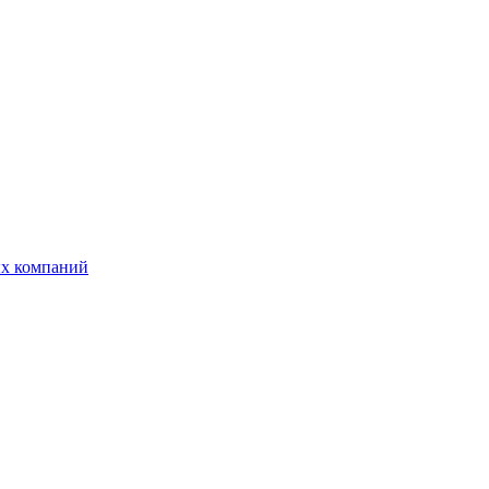
ых компаний