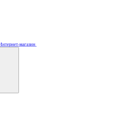
Интернет-магазин