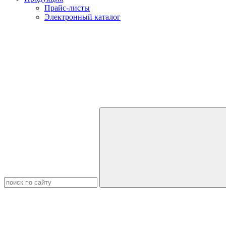
Прайс-листы
Электронный каталог