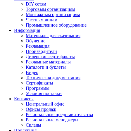
DIY сетям
Торговым организациям
Монтажным организациям
Частным лицам
Промышленное оборудование
Информация
Материалы для скачивания
Обучение
Рекламация
Производители
Дилерские сертификаты
Рекламные материалы
Каталоги и буклеты
Видео
Техническая документация
Сертификаты
Программы
Условия поставки
Контакты
Центральный офис
Офисы продаж
Региональные представительства
Региональные менеджеры
Склады
Продукция