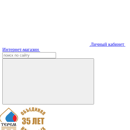
Личный кабинет
Интернет-магазин