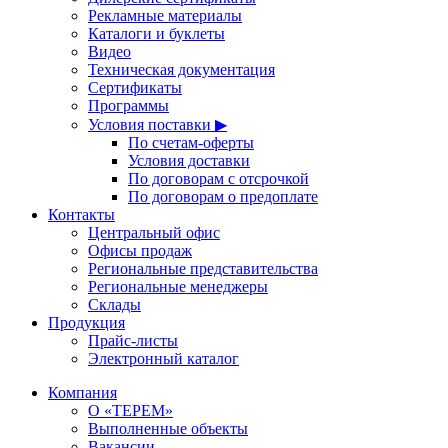
Рекламные материалы
Каталоги и буклеты
Видео
Техническая документация
Сертификаты
Программы
Условия поставки ▶
По счетам-оферты
Условия доставки
По договорам с отсрочкой
По договорам о предоплате
Контакты
Центральный офис
Офисы продаж
Региональные представительства
Региональные менеджеры
Склады
Продукция
Прайс-листы
Электронный каталог
Компания
О «ТЕРЕМ»
Выполненные объекты
Вакансии