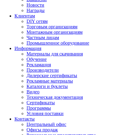
Новости
Награды
Клиентам
DIY сетям
Торговым организациям
Монтажным организациям
Частным лицам
Промышленное оборудование
Информация
Материалы для скачивания
Обучение
Рекламация
Производители
Дилерские сертификаты
Рекламные материалы
Каталоги и буклеты
Видео
Техническая документация
Сертификаты
Программы
Условия поставки
Контакты
Центральный офис
Офисы продаж