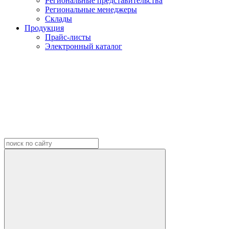
Региональные представительства
Региональные менеджеры
Склады
Продукция
Прайс-листы
Электронный каталог