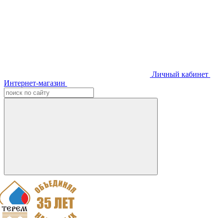
Личный кабинет
Интернет-магазин