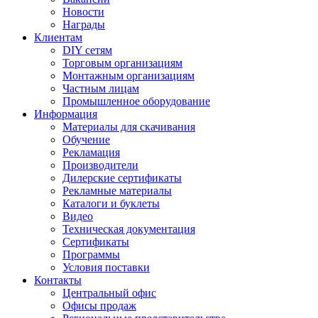
Новости
Награды
Клиентам
DIY сетям
Торговым организациям
Монтажным организациям
Частным лицам
Промышленное оборудование
Информация
Материалы для скачивания
Обучение
Рекламация
Производители
Дилерские сертификаты
Рекламные материалы
Каталоги и буклеты
Видео
Техническая документация
Сертификаты
Программы
Условия поставки
Контакты
Центральный офис
Офисы продаж