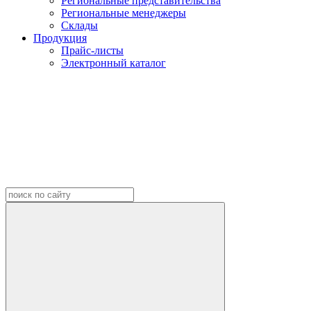
Региональные представительства
Региональные менеджеры
Склады
Продукция
Прайс-листы
Электронный каталог