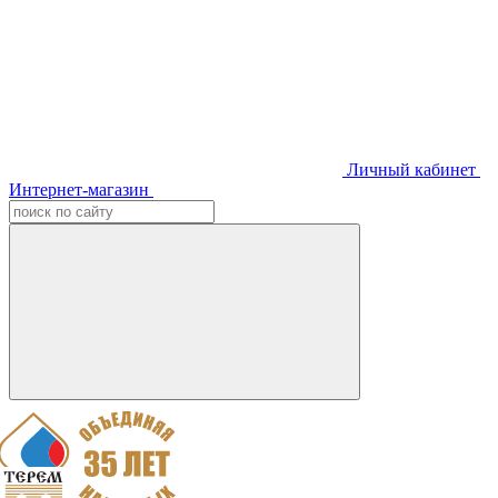
Личный кабинет
Интернет-магазин