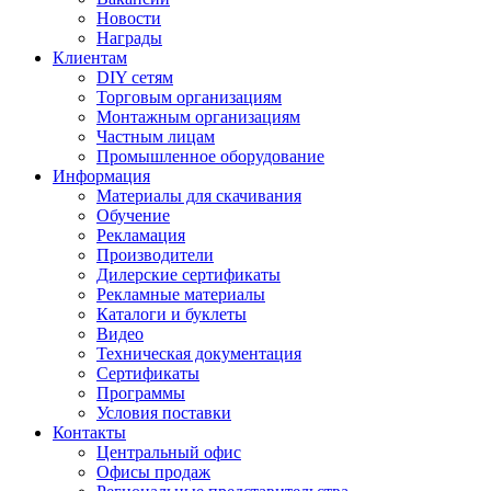
Новости
Награды
Клиентам
DIY сетям
Торговым организациям
Монтажным организациям
Частным лицам
Промышленное оборудование
Информация
Материалы для скачивания
Обучение
Рекламация
Производители
Дилерские сертификаты
Рекламные материалы
Каталоги и буклеты
Видео
Техническая документация
Сертификаты
Программы
Условия поставки
Контакты
Центральный офис
Офисы продаж