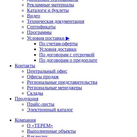
Рекламные материалы
Каталоги и буклеты
Видео
Техническая документация
Сертификаты
Программы
Условия поставки ▶
По счетам-оферты
Условия доставки
По договорам с отсрочкой
По договорам о предоплате
Контакты
Центральный офис
Офисы продаж
Региональные представительства
Региональные менеджеры
Склады
Продукция
Прайс-листы
Электронный каталог
Компания
О «ТЕРЕМ»
Выполненные объекты
Вакансии