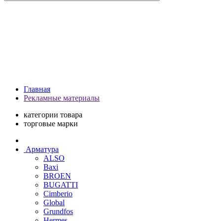
Главная
Рекламные материалы
категории товара
торговые марки
Арматура
ALSO
Baxi
BROEN
BUGATTI
Cimberio
Global
Grundfos
Hermes