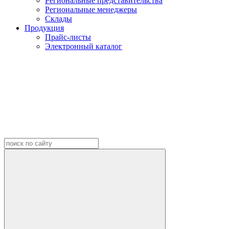
Региональные представительства
Региональные менеджеры
Склады
Продукция
Прайс-листы
Электронный каталог