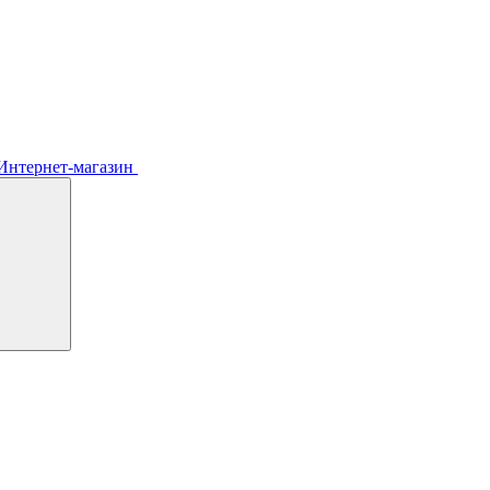
Интернет-магазин