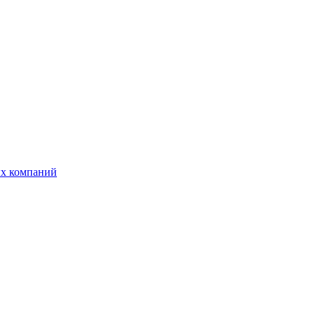
ых компаний