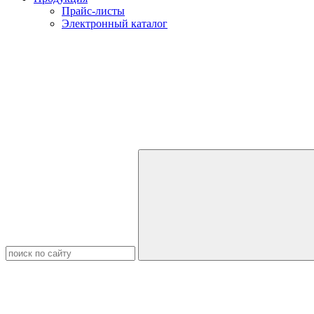
Прайс-листы
Электронный каталог