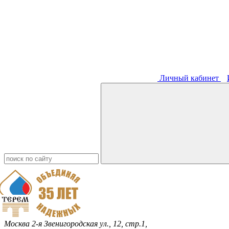
Личный кабинет
Москва
2-я Звенигородская ул., 12, стр.1,