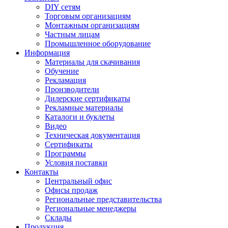
DIY сетям
Торговым организациям
Монтажным организациям
Частным лицам
Промышленное оборудование
Информация
Материалы для скачивания
Обучение
Рекламация
Производители
Дилерские сертификаты
Рекламные материалы
Каталоги и буклеты
Видео
Техническая документация
Сертификаты
Программы
Условия поставки
Контакты
Центральный офис
Офисы продаж
Региональные представительства
Региональные менеджеры
Склады
Продукция