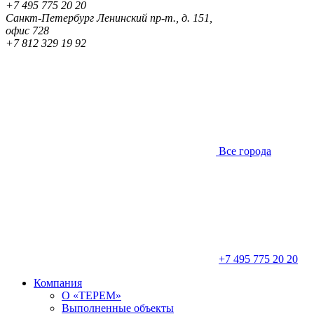
+7 495 775 20 20
Санкт-Петербург
Ленинский пр-т., д. 151,
офис 728
+7 812 329 19 92
Все города
+7 495 775 20 20
Компания
О «ТЕРЕМ»
Выполненные объекты