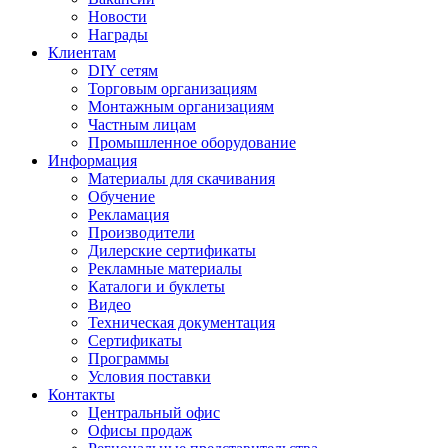
Новости
Награды
Клиентам
DIY сетям
Торговым организациям
Монтажным организациям
Частным лицам
Промышленное оборудование
Информация
Материалы для скачивания
Обучение
Рекламация
Производители
Дилерские сертификаты
Рекламные материалы
Каталоги и буклеты
Видео
Техническая документация
Сертификаты
Программы
Условия поставки
Контакты
Центральный офис
Офисы продаж