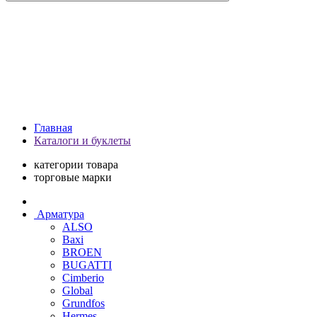
Главная
Каталоги и буклеты
категории товара
торговые марки
Арматура
ALSO
Baxi
BROEN
BUGATTI
Cimberio
Global
Grundfos
Hermes