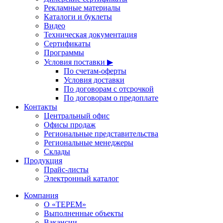
Рекламные материалы
Каталоги и буклеты
Видео
Техническая документация
Сертификаты
Программы
Условия поставки ▶
По счетам-оферты
Условия доставки
По договорам с отсрочкой
По договорам о предоплате
Контакты
Центральный офис
Офисы продаж
Региональные представительства
Региональные менеджеры
Склады
Продукция
Прайс-листы
Электронный каталог
Компания
О «ТЕРЕМ»
Выполненные объекты
Вакансии