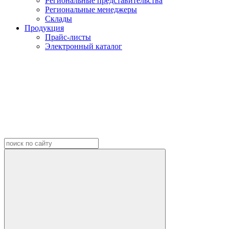
Региональные представительства
Региональные менеджеры
Склады
Продукция
Прайс-листы
Электронный каталог