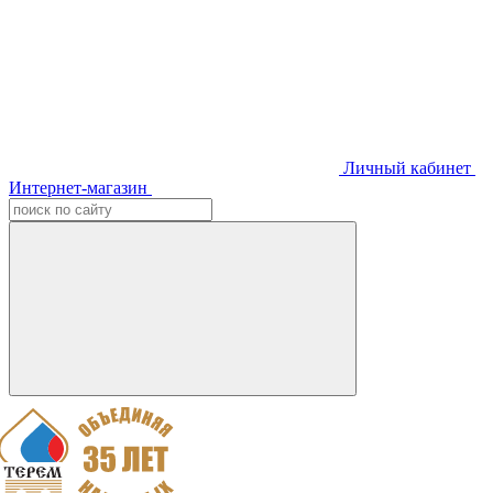
Личный кабинет
Интернет-магазин