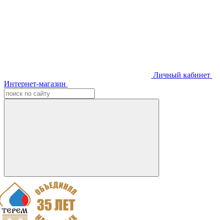
Личный кабинет
Интернет-магазин