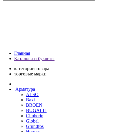
Главная
Каталоги и буклеты
категории товара
торговые марки
Арматура
ALSO
Baxi
BROEN
BUGATTI
Cimberio
Global
Grundfos
Hermes