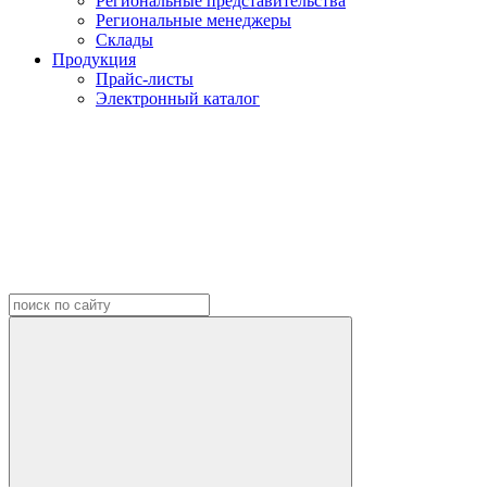
Региональные представительства
Региональные менеджеры
Склады
Продукция
Прайс-листы
Электронный каталог