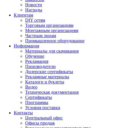
Новости
Награды
Клиентам
DIY сетям
Торговым организациям
Монтажным организациям
Частным лицам
Промышленное оборудование
Информация
Материалы для скачивания
Обучение
Рекламация
Производители
Дилерские сертификаты
Рекламные материалы
Каталоги и буклеты
Видео
Техническая документация
Сертификаты
Программы
Условия поставки
Контакты
Центральный офис
Офисы продаж