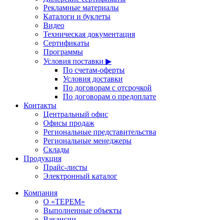
Рекламные материалы
Каталоги и буклеты
Видео
Техническая документация
Сертификаты
Программы
Условия поставки ▶
По счетам-оферты
Условия доставки
По договорам с отсрочкой
По договорам о предоплате
Контакты
Центральный офис
Офисы продаж
Региональные представительства
Региональные менеджеры
Склады
Продукция
Прайс-листы
Электронный каталог
Компания
О «ТЕРЕМ»
Выполненные объекты
Вакансии