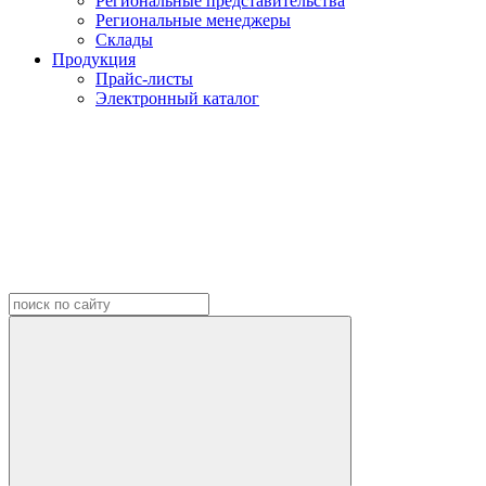
Региональные представительства
Региональные менеджеры
Склады
Продукция
Прайс-листы
Электронный каталог