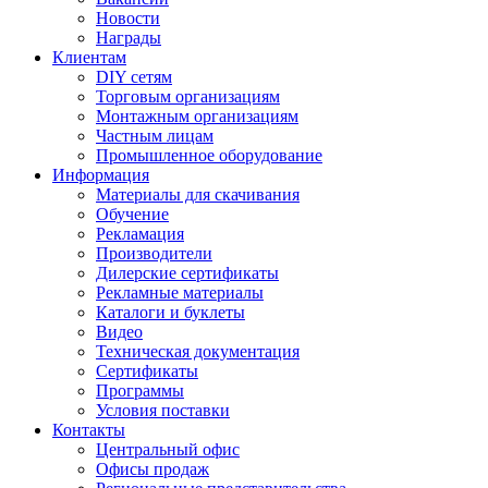
Новости
Награды
Клиентам
DIY сетям
Торговым организациям
Монтажным организациям
Частным лицам
Промышленное оборудование
Информация
Материалы для скачивания
Обучение
Рекламация
Производители
Дилерские сертификаты
Рекламные материалы
Каталоги и буклеты
Видео
Техническая документация
Сертификаты
Программы
Условия поставки
Контакты
Центральный офис
Офисы продаж