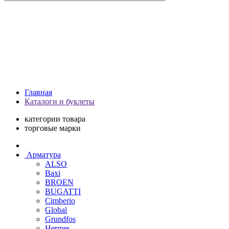
Главная
Каталоги и буклеты
категории товара
торговые марки
Арматура
ALSO
Baxi
BROEN
BUGATTI
Cimberio
Global
Grundfos
Hermes