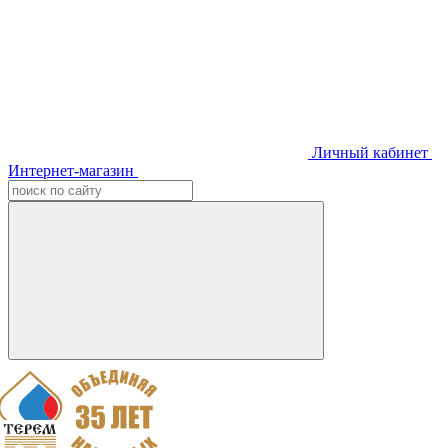
Личный кабинет
Интернет-магазин