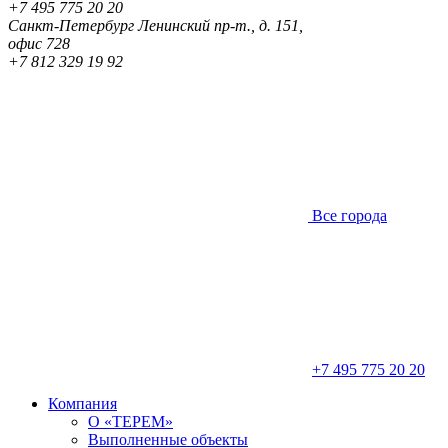
+7 495 775 20 20
Санкт-Петербург
Ленинский пр-т., д. 151,
офис 728
+7 812 329 19 92
Все города
+7 495 775 20 20
Компания
О «ТЕРЕМ»
Выполненные объекты