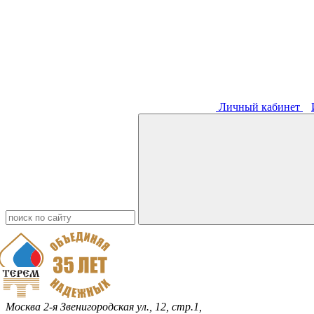
Личный кабинет
Москва
2-я Звенигородская ул., 12, стр.1,