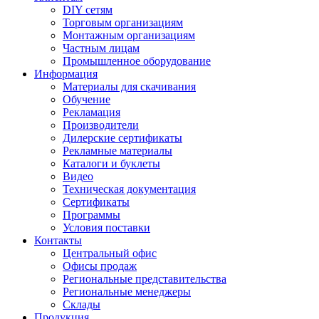
DIY сетям
Торговым организациям
Монтажным организациям
Частным лицам
Промышленное оборудование
Информация
Материалы для скачивания
Обучение
Рекламация
Производители
Дилерские сертификаты
Рекламные материалы
Каталоги и буклеты
Видео
Техническая документация
Сертификаты
Программы
Условия поставки
Контакты
Центральный офис
Офисы продаж
Региональные представительства
Региональные менеджеры
Склады
Продукция