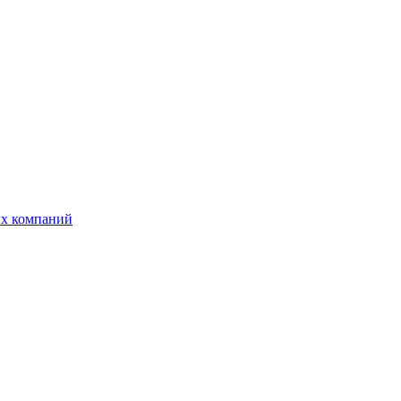
ых компаний