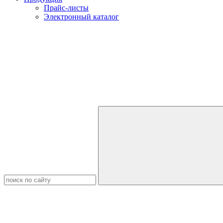
Прайс-листы
Электронный каталог