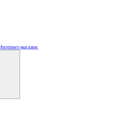
Интернет-магазин