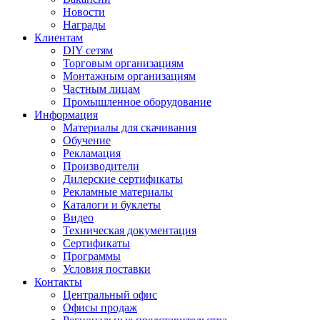
Новости
Награды
Клиентам
DIY сетям
Торговым организациям
Монтажным организациям
Частным лицам
Промышленное оборудование
Информация
Материалы для скачивания
Обучение
Рекламация
Производители
Дилерские сертификаты
Рекламные материалы
Каталоги и буклеты
Видео
Техническая документация
Сертификаты
Программы
Условия поставки
Контакты
Центральный офис
Офисы продаж