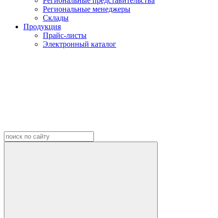
Региональные представительства
Региональные менеджеры
Склады
Продукция
Прайс-листы
Электронный каталог