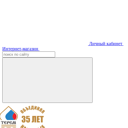
Личный кабинет
Интернет-магазин