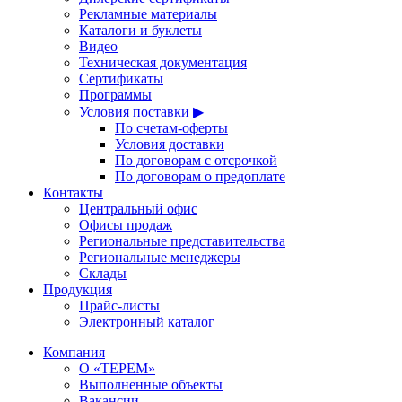
Рекламные материалы
Каталоги и буклеты
Видео
Техническая документация
Сертификаты
Программы
Условия поставки ▶
По счетам-оферты
Условия доставки
По договорам с отсрочкой
По договорам о предоплате
Контакты
Центральный офис
Офисы продаж
Региональные представительства
Региональные менеджеры
Склады
Продукция
Прайс-листы
Электронный каталог
Компания
О «ТЕРЕМ»
Выполненные объекты
Вакансии