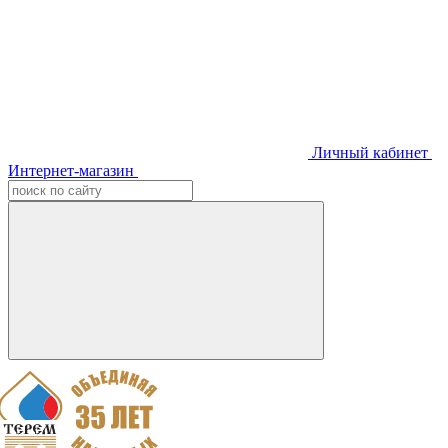
Личный кабинет
Интернет-магазин