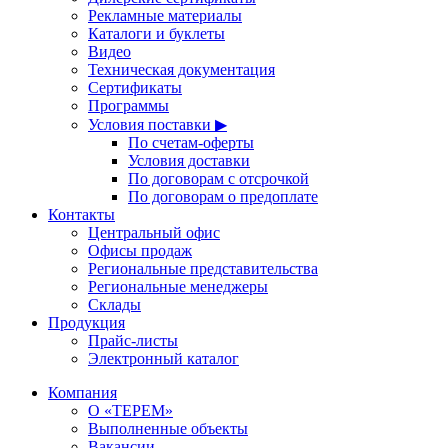
Рекламные материалы
Каталоги и буклеты
Видео
Техническая документация
Сертификаты
Программы
Условия поставки ▶
По счетам-оферты
Условия доставки
По договорам с отсрочкой
По договорам о предоплате
Контакты
Центральный офис
Офисы продаж
Региональные представительства
Региональные менеджеры
Склады
Продукция
Прайс-листы
Электронный каталог
Компания
О «ТЕРЕМ»
Выполненные объекты
Вакансии