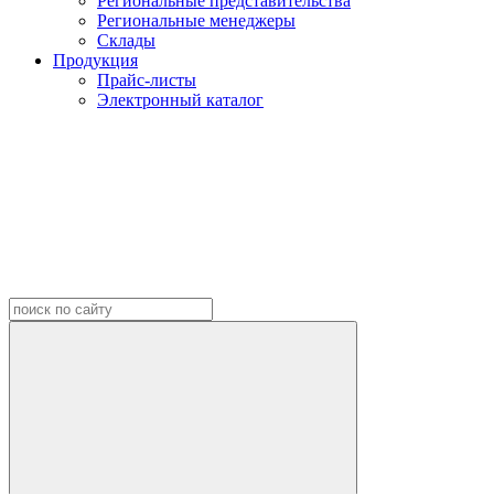
Региональные представительства
Региональные менеджеры
Склады
Продукция
Прайс-листы
Электронный каталог