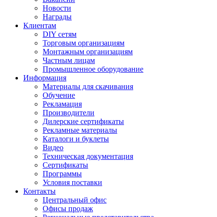
Новости
Награды
Клиентам
DIY сетям
Торговым организациям
Монтажным организациям
Частным лицам
Промышленное оборудование
Информация
Материалы для скачивания
Обучение
Рекламация
Производители
Дилерские сертификаты
Рекламные материалы
Каталоги и буклеты
Видео
Техническая документация
Сертификаты
Программы
Условия поставки
Контакты
Центральный офис
Офисы продаж