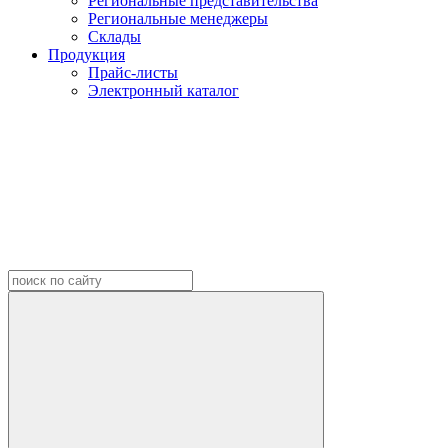
Региональные представительства
Региональные менеджеры
Склады
Продукция
Прайс-листы
Электронный каталог