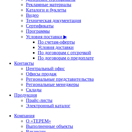
Рекламные материалы
Каталоги и буклеты
Видео
Техническая документация
Сертификаты
Программы
Условия поставки ▶
По счетам-оферты
Условия доставки
По договорам с отсрочкой
По договорам о предоплате
Контакты
Центральный офис
Офисы продаж
Региональные представительства
Региональные менеджеры
Склады
Продукция
Прайс-листы
Электронный каталог
Компания
О «ТЕРЕМ»
Выполненные объекты
Вакансии