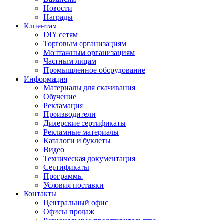
Новости
Награды
Клиентам
DIY сетям
Торговым организациям
Монтажным организациям
Частным лицам
Промышленное оборудование
Информация
Материалы для скачивания
Обучение
Рекламация
Производители
Дилерские сертификаты
Рекламные материалы
Каталоги и буклеты
Видео
Техническая документация
Сертификаты
Программы
Условия поставки
Контакты
Центральный офис
Офисы продаж