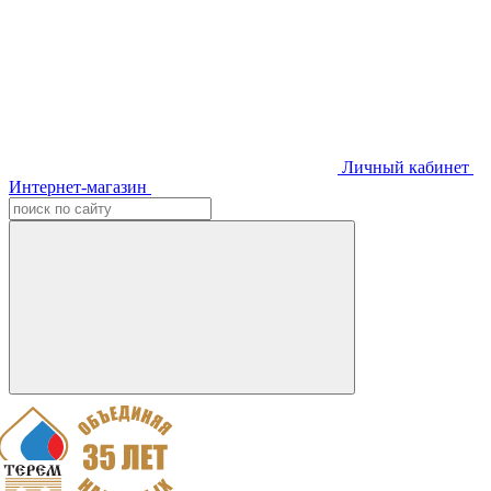
Личный кабинет
Интернет-магазин