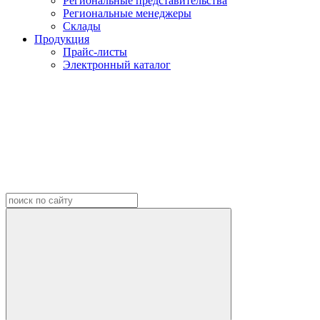
Региональные представительства
Региональные менеджеры
Склады
Продукция
Прайс-листы
Электронный каталог