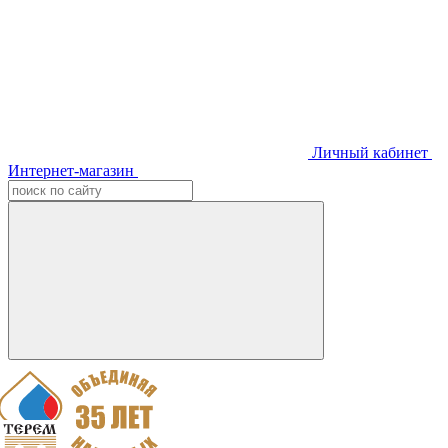
Личный кабинет
Интернет-магазин