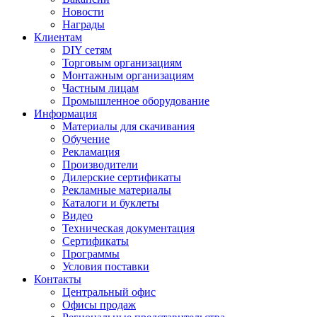
Новости
Награды
Клиентам
DIY сетям
Торговым организациям
Монтажным организациям
Частным лицам
Промышленное оборудование
Информация
Материалы для скачивания
Обучение
Рекламация
Производители
Дилерские сертификаты
Рекламные материалы
Каталоги и буклеты
Видео
Техническая документация
Сертификаты
Программы
Условия поставки
Контакты
Центральный офис
Офисы продаж