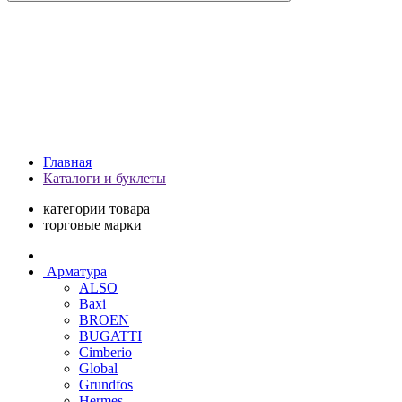
Главная
Каталоги и буклеты
категории товара
торговые марки
Арматура
ALSO
Baxi
BROEN
BUGATTI
Cimberio
Global
Grundfos
Hermes