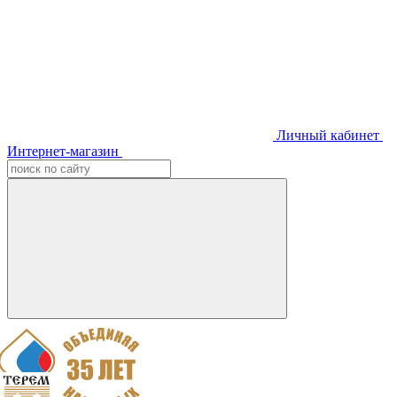
Личный кабинет
Интернет-магазин