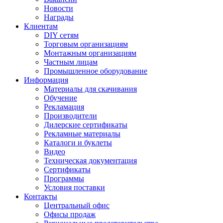
Новости
Награды
Клиентам
DIY сетям
Торговым организациям
Монтажным организациям
Частным лицам
Промышленное оборудование
Информация
Материалы для скачивания
Обучение
Рекламация
Производители
Дилерские сертификаты
Рекламные материалы
Каталоги и буклеты
Видео
Техническая документация
Сертификаты
Программы
Условия поставки
Контакты
Центральный офис
Офисы продаж