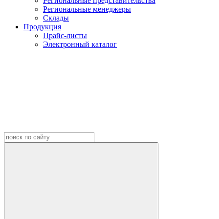
Региональные представительства
Региональные менеджеры
Склады
Продукция
Прайс-листы
Электронный каталог