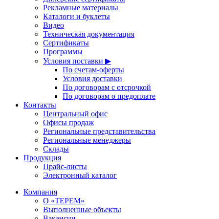
Рекламные материалы
Каталоги и буклеты
Видео
Техническая документация
Сертификаты
Программы
Условия поставки ▶
По счетам-оферты
Условия доставки
По договорам с отсрочкой
По договорам о предоплате
Контакты
Центральный офис
Офисы продаж
Региональные представительства
Региональные менеджеры
Склады
Продукция
Прайс-листы
Электронный каталог
Компания
О «ТЕРЕМ»
Выполненные объекты
Вакансии