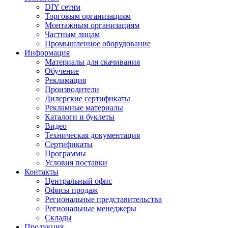
DIY сетям
Торговым организациям
Монтажным организациям
Частным лицам
Промышленное оборудование
Информация
Материалы для скачивания
Обучение
Рекламация
Производители
Дилерские сертификаты
Рекламные материалы
Каталоги и буклеты
Видео
Техническая документация
Сертификаты
Программы
Условия поставки
Контакты
Центральный офис
Офисы продаж
Региональные представительства
Региональные менеджеры
Склады
Продукция