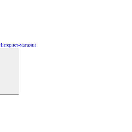
Интернет-магазин