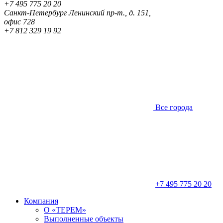
+7 495 775 20 20
Санкт-Петербург
Ленинский пр-т., д. 151,
офис 728
+7 812 329 19 92
Все города
+7 495 775 20 20
Компания
О «ТЕРЕМ»
Выполненные объекты