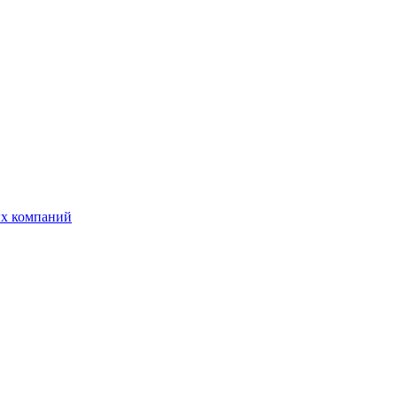
ых компаний