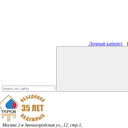
Личный кабинет
Москва
2-я Звенигородская ул., 12, стр.1,