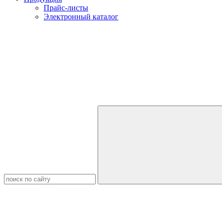
Прайс-листы
Электронный каталог