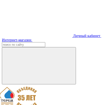
Личный кабинет
Интернет-магазин