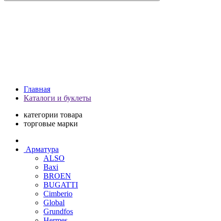
Главная
Каталоги и буклеты
категории товара
торговые марки
Арматура
ALSO
Baxi
BROEN
BUGATTI
Cimberio
Global
Grundfos
Hermes