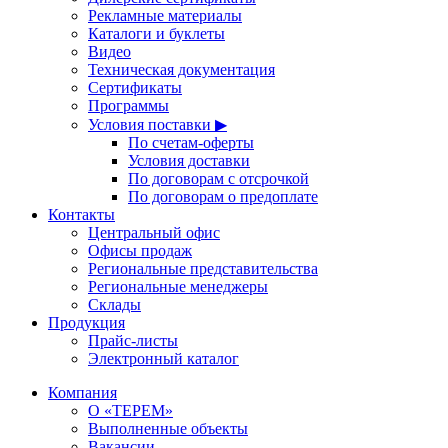
Рекламные материалы
Каталоги и буклеты
Видео
Техническая документация
Сертификаты
Программы
Условия поставки ▶
По счетам-оферты
Условия доставки
По договорам с отсрочкой
По договорам о предоплате
Контакты
Центральный офис
Офисы продаж
Региональные представительства
Региональные менеджеры
Склады
Продукция
Прайс-листы
Электронный каталог
Компания
О «ТЕРЕМ»
Выполненные объекты
Вакансии