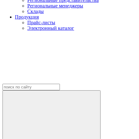
Региональные представительства
Региональные менеджеры
Склады
Продукция
Прайс-листы
Электронный каталог