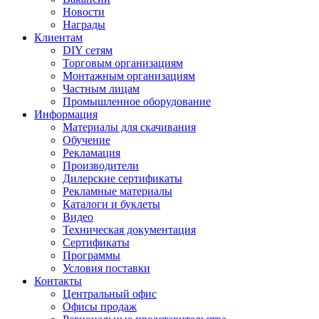
Новости
Награды
Клиентам
DIY сетям
Торговым организациям
Монтажным организациям
Частным лицам
Промышленное оборудование
Информация
Материалы для скачивания
Обучение
Рекламация
Производители
Дилерские сертификаты
Рекламные материалы
Каталоги и буклеты
Видео
Техническая документация
Сертификаты
Программы
Условия поставки
Контакты
Центральный офис
Офисы продаж