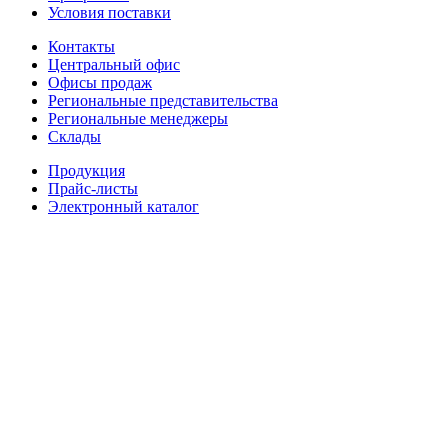
Условия поставки
Контакты
Центральный офис
Офисы продаж
Региональные представительства
Региональные менеджеры
Склады
Продукция
Прайс-листы
Электронный каталог