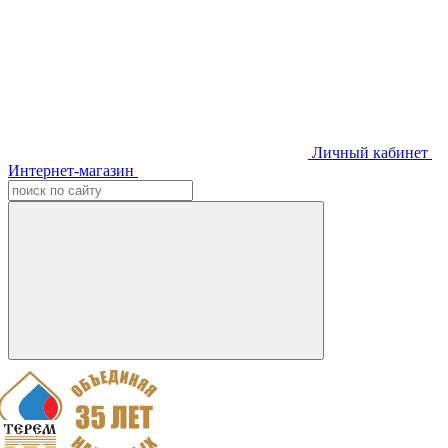
Личный кабинет
Интернет-магазин