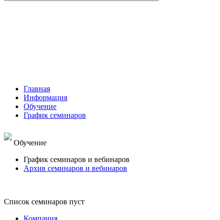
Главная
Информация
Обучение
График семинаров
Обучение
График семинаров и вебинаров
Архив семинаров и вебинаров
Список семинаров пуст
Компания