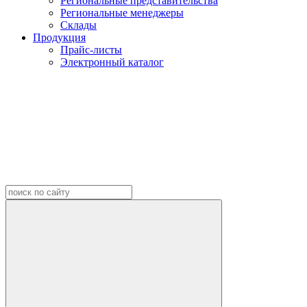
Региональные представительства
Региональные менеджеры
Склады
Продукция
Прайс-листы
Электронный каталог