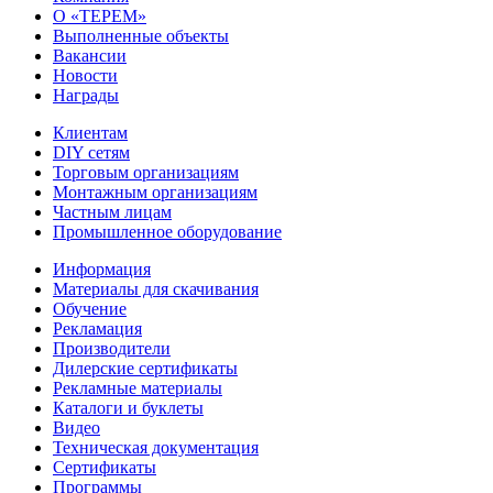
О «ТЕРЕМ»
Выполненные объекты
Вакансии
Новости
Награды
Клиентам
DIY сетям
Торговым организациям
Монтажным организациям
Частным лицам
Промышленное оборудование
Информация
Материалы для скачивания
Обучение
Рекламация
Производители
Дилерские сертификаты
Рекламные материалы
Каталоги и буклеты
Видео
Техническая документация
Сертификаты
Программы