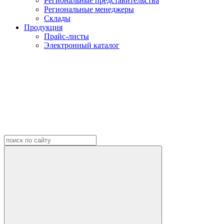
Региональные представительства
Региональные менеджеры
Склады
Продукция
Прайс-листы
Электронный каталог