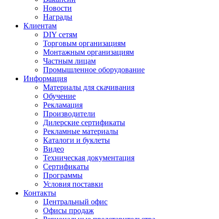
Новости
Награды
Клиентам
DIY сетям
Торговым организациям
Монтажным организациям
Частным лицам
Промышленное оборудование
Информация
Материалы для скачивания
Обучение
Рекламация
Производители
Дилерские сертификаты
Рекламные материалы
Каталоги и буклеты
Видео
Техническая документация
Сертификаты
Программы
Условия поставки
Контакты
Центральный офис
Офисы продаж