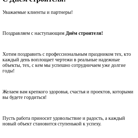
Уважаемые клиенты и партнеры!
Поздравляем с наступающим
Днём строителя!
Хотим поздравить с профессиональным праздником тех, кто
каждый день воплощает чертежи в реальные надежные
объекты, тех, с кем мы успешно сотрудничаем уже долгие
годы!
Желаем вам крепкого здоровья, счастья и проектов, которыми
вы будете гордиться!
Пусть работа приносит удовольствие и радость, а каждый
новый объект становится ступенькой к успеху.