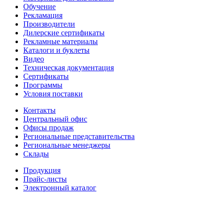
Обучение
Рекламация
Производители
Дилерские сертификаты
Рекламные материалы
Каталоги и буклеты
Видео
Техническая документация
Сертификаты
Программы
Условия поставки
Контакты
Центральный офис
Офисы продаж
Региональные представительства
Региональные менеджеры
Склады
Продукция
Прайс-листы
Электронный каталог