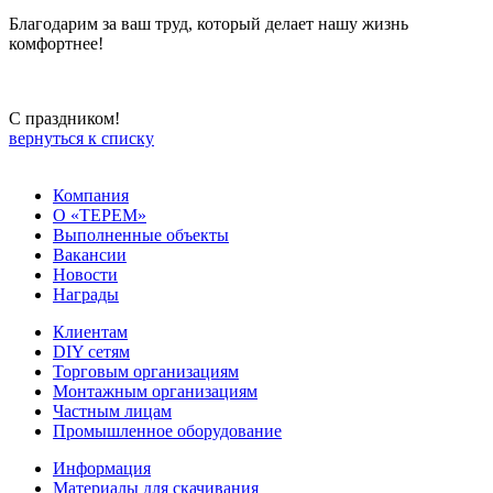
Благодарим за ваш труд, который делает нашу жизнь
комфортнее!
С праздником!
вернуться к списку
Компания
О «ТЕРЕМ»
Выполненные объекты
Вакансии
Новости
Награды
Клиентам
DIY сетям
Торговым организациям
Монтажным организациям
Частным лицам
Промышленное оборудование
Информация
Материалы для скачивания