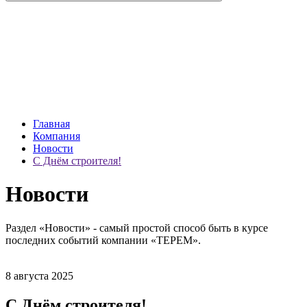
Главная
Компания
Новости
С Днём строителя!
Новости
Раздел «Новости» - самый простой способ быть в курсе
последних событий компании «ТЕРЕМ».
8 августа 2025
С Днём строителя!