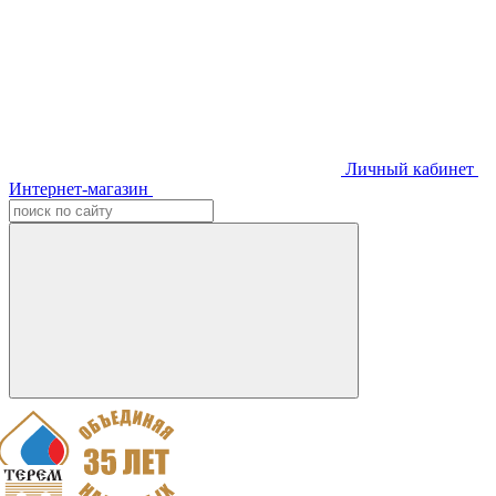
Личный кабинет
Интернет-магазин