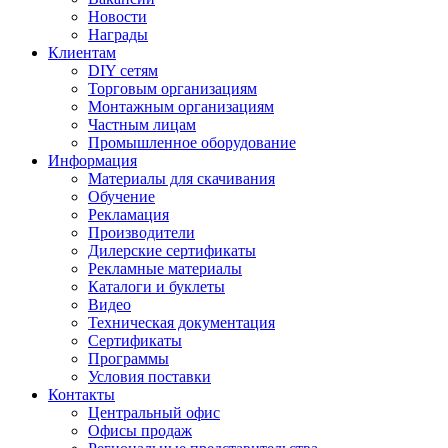
Новости
Награды
Клиентам
DIY сетям
Торговым организациям
Монтажным организациям
Частным лицам
Промышленное оборудование
Информация
Материалы для скачивания
Обучение
Рекламация
Производители
Дилерские сертификаты
Рекламные материалы
Каталоги и буклеты
Видео
Техническая документация
Сертификаты
Программы
Условия поставки
Контакты
Центральный офис
Офисы продаж