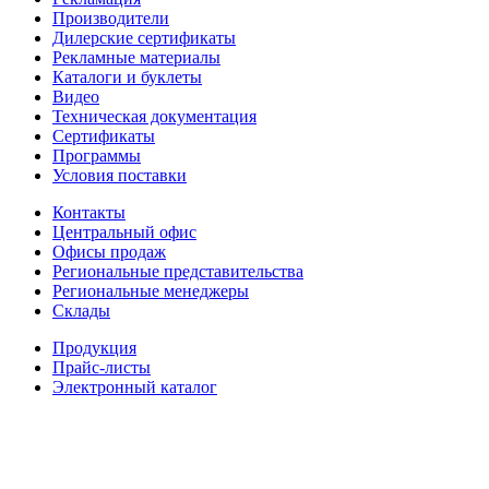
Производители
Дилерские сертификаты
Рекламные материалы
Каталоги и буклеты
Видео
Техническая документация
Сертификаты
Программы
Условия поставки
Контакты
Центральный офис
Офисы продаж
Региональные представительства
Региональные менеджеры
Склады
Продукция
Прайс-листы
Электронный каталог