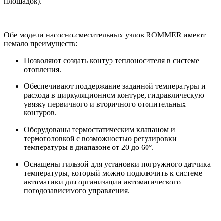
площадок).
Обе модели насосно-смесительных узлов ROMMER имеют
немало преимуществ:
Позволяют создать контур теплоносителя в системе
отопления.
Обеспечивают поддержание заданной температуры и
расхода в циркуляционном контуре, гидравлическую
увязку первичного и вторичного отопительных
контуров.
Оборудованы термостатическим клапаном и
термоголовкой с возможностью регулировки
температуры в диапазоне от 20 до 60°.
Оснащены гильзой для установки погружного датчика
температуры, который можно подключить к системе
автоматики для организации автоматического
погодозависимого управления.