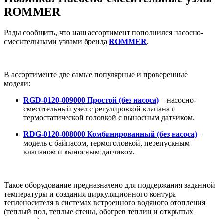
ROMMER
Рады сообщить, что наш ассортимент пополнился насосно-
смесительными узлами бренда
ROMMER
.
В ассортименте две самые популярные и проверенные
модели:
RGD-0120-009000 Простой (без насоса)
– насосно-
смесительный узел с регулировкой клапана и
термостатической головкой с выносным датчиком.
RDG-0120-008000 Комбинированный (без насоса)
–
модель с байпасом, термоголовкой, перепускным
клапаном и выносным датчиком.
Такое оборудование предназначено для поддержания заданной
температуры и создания циркуляционного контура
теплоносителя в системах встроенного водяного отопления
(теплый пол, теплые стены, обогрев теплиц и открытых