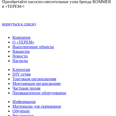
Приобретайте насосно-смесительные узлы бренда ROMMER
в «ТЕРЕМ»!
вернуться к списку
Компания
О «ТЕРЕМ»
Выполненные объекты
Вакансии
Новости
Награды
Клиентам
DIY сетям
Торговым организациям
Монтажным организациям
Частным лицам
Промышленное оборудование
Информация
Материалы для скачивания
Обучение
Рекламация