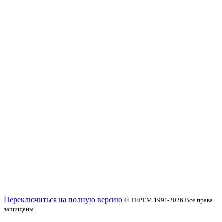
Переключиться на полную версию
© ТЕРЕМ 1991-2026
Все права
защищены