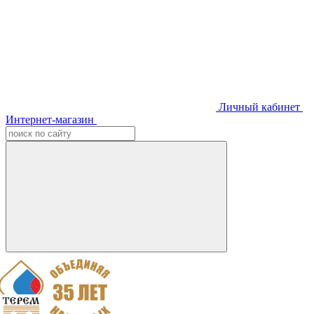
Личный кабинет
Интернет-магазин