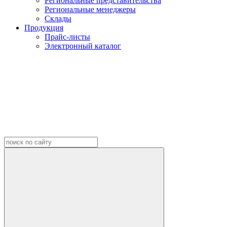
Региональные представительства
Региональные менеджеры
Склады
Продукция
Прайс-листы
Электронный каталог