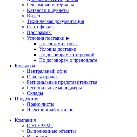
Рекламные материалы
Каталоги и буклеты
Видео
Техническая документация
Сертификаты
Программы
Условия поставки ▶
По счетам-оферты
Условия доставки
По договорам с отсрочкой
По договорам о предоплате
Контакты
Центральный офис
Офисы продаж
Региональные представительства
Региональные менеджеры
Склады
Продукция
Прайс-листы
Электронный каталог
Компания
О «ТЕРЕМ»
Выполненные объекты
Вакансии