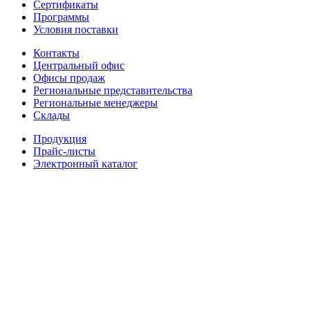
Сертификаты
Программы
Условия поставки
Контакты
Центральный офис
Офисы продаж
Региональные представительства
Региональные менеджеры
Склады
Продукция
Прайс-листы
Электронный каталог