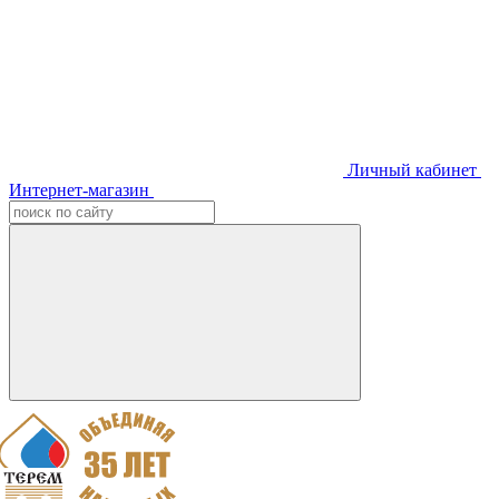
Личный кабинет
Интернет-магазин