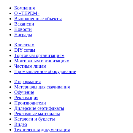
Компания
О «ТЕРЕМ»
Выполненные объекты
Вакансии
Новости
Награды
Клиентам
DIY сетям
Торговым организациям
Монтажным организациям
Частным лицам
Промышленное оборудование
Информация
Материалы для скачивания
Обучение
Рекламация
Производители
Дилерские сертификаты
Рекламные материалы
Каталоги и буклеты
Видео
Техническая документация