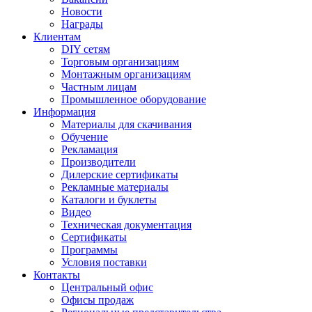
Новости
Награды
Клиентам
DIY сетям
Торговым организациям
Монтажным организациям
Частным лицам
Промышленное оборудование
Информация
Материалы для скачивания
Обучение
Рекламация
Производители
Дилерские сертификаты
Рекламные материалы
Каталоги и буклеты
Видео
Техническая документация
Сертификаты
Программы
Условия поставки
Контакты
Центральный офис
Офисы продаж