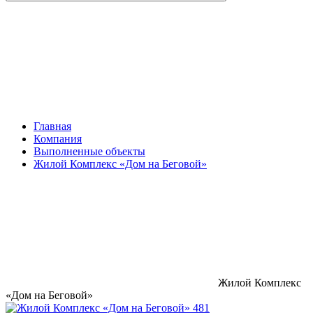
Главная
Компания
Выполненные объекты
Жилой Комплекс «Дом на Беговой»
Жилой Комплекс
«Дом на Беговой»