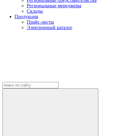
Региональные представительства
Региональные менеджеры
Склады
Продукция
Прайс-листы
Электронный каталог