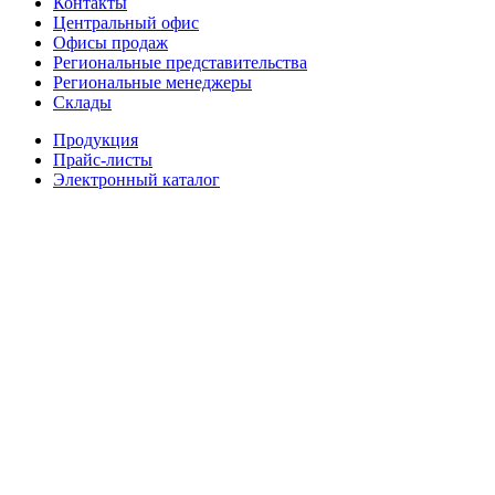
Контакты
Центральный офис
Офисы продаж
Региональные представительства
Региональные менеджеры
Склады
Продукция
Прайс-листы
Электронный каталог