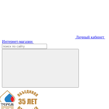
Личный кабинет
Интернет-магазин