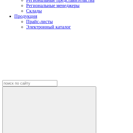
Региональные представительства
Региональные менеджеры
Склады
Продукция
Прайс-листы
Электронный каталог