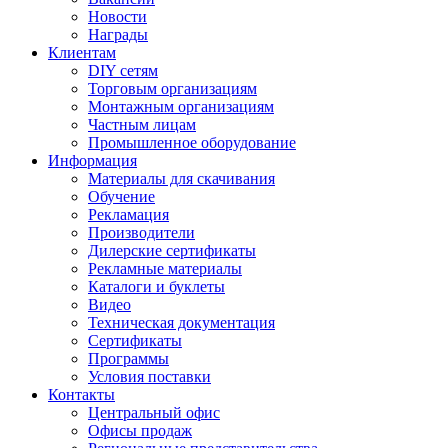
Новости
Награды
Клиентам
DIY сетям
Торговым организациям
Монтажным организациям
Частным лицам
Промышленное оборудование
Информация
Материалы для скачивания
Обучение
Рекламация
Производители
Дилерские сертификаты
Рекламные материалы
Каталоги и буклеты
Видео
Техническая документация
Сертификаты
Программы
Условия поставки
Контакты
Центральный офис
Офисы продаж