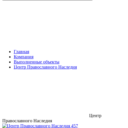
Главная
Компания
Выполненные объекты
Центр Православного Наследия
Центр
Православного Наследия