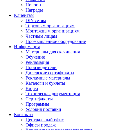
Новости
Награды
Клиентам
DIY сетям
Торговым организациям
Монтажным организациям
Частным лицам
Промышленное оборудование
Информация
Материалы для скачивания
Обучение
Рекламация
Производители
Дилерские сертификаты
Рекламные материалы
Каталоги и буклеты
Видео
Техническая документация
Сертификаты
Программы
Условия поставки
Контакты
Центральный офис
Офисы продаж