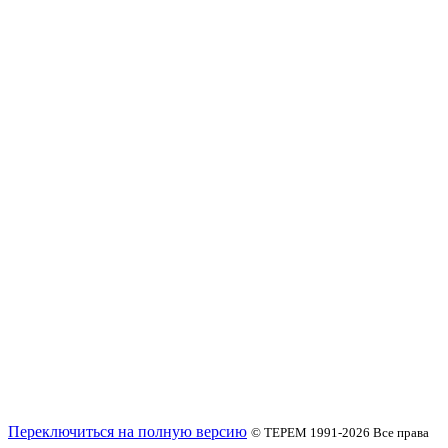
Переключиться на полную версию
© ТЕРЕМ 1991-2026
Все права