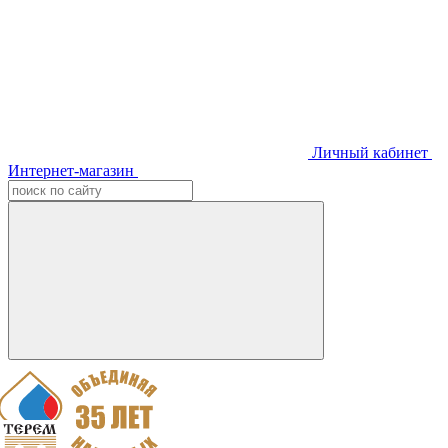
Личный кабинет
Интернет-магазин