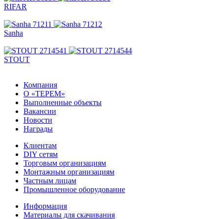
RIFAR
Sanha
STOUT
Компания
О «ТЕРЕМ»
Выполненные объекты
Вакансии
Новости
Награды
Клиентам
DIY сетям
Торговым организациям
Монтажным организациям
Частным лицам
Промышленное оборудование
Информация
Материалы для скачивания