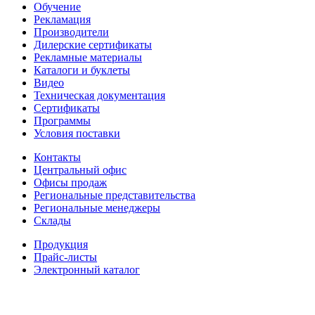
Обучение
Рекламация
Производители
Дилерские сертификаты
Рекламные материалы
Каталоги и буклеты
Видео
Техническая документация
Сертификаты
Программы
Условия поставки
Контакты
Центральный офис
Офисы продаж
Региональные представительства
Региональные менеджеры
Склады
Продукция
Прайс-листы
Электронный каталог