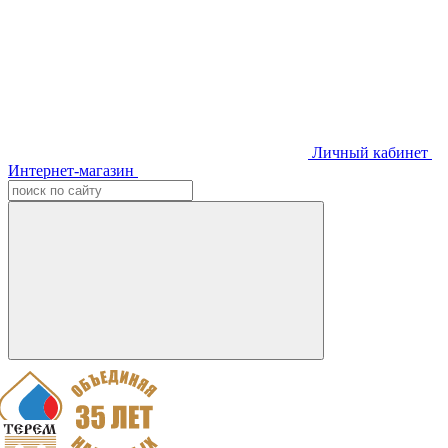
Личный кабинет
Интернет-магазин