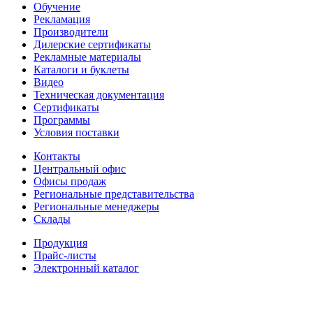
Обучение
Рекламация
Производители
Дилерские сертификаты
Рекламные материалы
Каталоги и буклеты
Видео
Техническая документация
Сертификаты
Программы
Условия поставки
Контакты
Центральный офис
Офисы продаж
Региональные представительства
Региональные менеджеры
Склады
Продукция
Прайс-листы
Электронный каталог