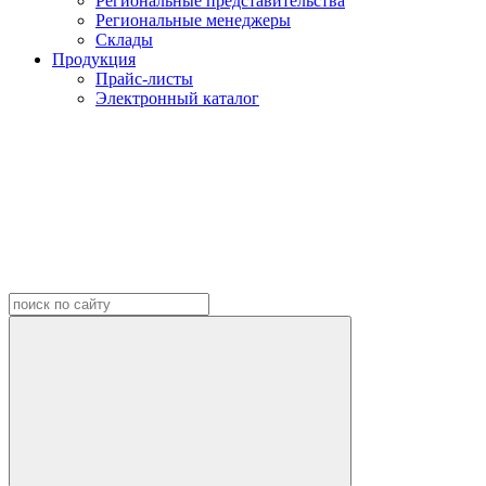
Региональные представительства
Региональные менеджеры
Склады
Продукция
Прайс-листы
Электронный каталог