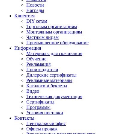
Новости
Награды
Клиентам
DIY сетям
Торговым организациям
Монтажным организациям
Частным лицам
Промышленное оборудование
Информация
Материалы для скачивания
Обучение
Рекламация
Производители
Дилерские сертификаты
Рекламные материалы
Каталоги и буклеты
Видео
Техническая документация
Сертификаты
Программы
Условия поставки
Контакты
Центральный офис
Офисы продаж