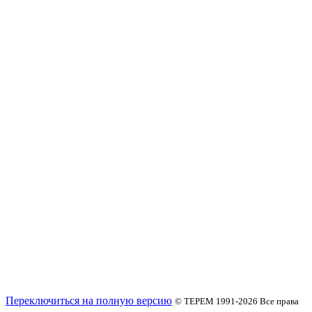
Переключиться на полную версию
© ТЕРЕМ 1991-2026
Все права