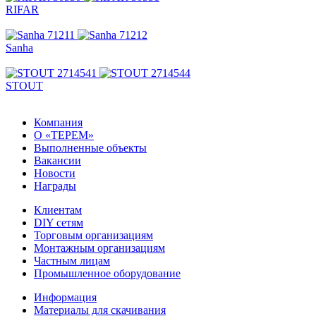
RIFAR
Sanha
STOUT
Компания
О «ТЕРЕМ»
Выполненные объекты
Вакансии
Новости
Награды
Клиентам
DIY сетям
Торговым организациям
Монтажным организациям
Частным лицам
Промышленное оборудование
Информация
Материалы для скачивания