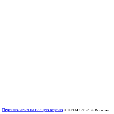
Переключиться на полную версию
© ТЕРЕМ 1991-2026
Все права