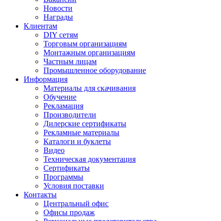
Новости
Награды
Клиентам
DIY сетям
Торговым организациям
Монтажным организациям
Частным лицам
Промышленное оборудование
Информация
Материалы для скачивания
Обучение
Рекламация
Производители
Дилерские сертификаты
Рекламные материалы
Каталоги и буклеты
Видео
Техническая документация
Сертификаты
Программы
Условия поставки
Контакты
Центральный офис
Офисы продаж