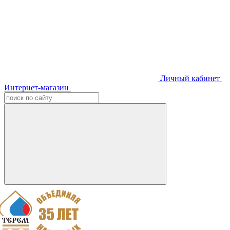
Личный кабинет
Интернет-магазин