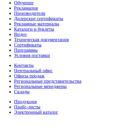
Обучение
Рекламация
Производители
Дилерские сертификаты
Рекламные материалы
Каталоги и буклеты
Видео
Техническая документация
Сертификаты
Программы
Условия поставки
Контакты
Центральный офис
Офисы продаж
Региональные представительства
Региональные менеджеры
Склады
Продукция
Прайс-листы
Электронный каталог