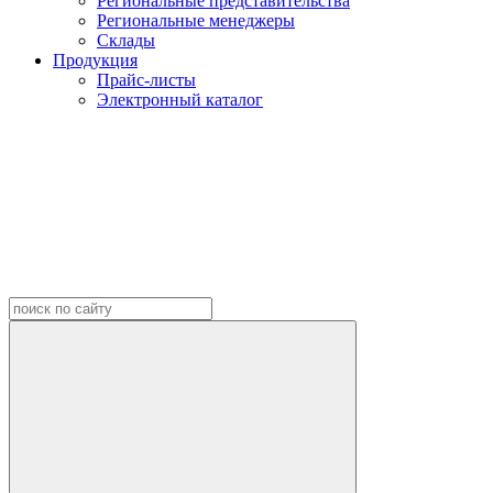
Региональные представительства
Региональные менеджеры
Склады
Продукция
Прайс-листы
Электронный каталог