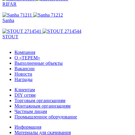
RIFAR
Sanha
STOUT
Компания
О «ТЕРЕМ»
Выполненные объекты
Вакансии
Новости
Награды
Клиентам
DIY сетям
Торговым организациям
Монтажным организациям
Частным лицам
Промышленное оборудование
Информация
Материалы для скачивания